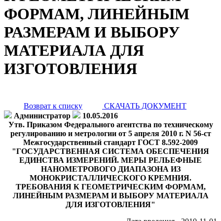
ФОРМАМ, ЛИНЕЙНЫМ
РАЗМЕРАМ И ВЫБОРУ
МАТЕРИАЛА ДЛЯ
ИЗГОТОВЛЕНИЯ
Возврат к списку
СКАЧАТЬ ДОКУМЕНТ
Администратор
10.05.2016
Утв. Приказом Федерального агентства по техническому
регулированию и метрологии от 5 апреля 2010 г. N 56-ст
Межгосударственный стандарт ГОСТ 8.592-2009
"ГОСУДАРСТВЕННАЯ СИСТЕМА ОБЕСПЕЧЕНИЯ
ЕДИНСТВА ИЗМЕРЕНИЙ. МЕРЫ РЕЛЬЕФНЫЕ
НАНОМЕТРОВОГО ДИАПАЗОНА ИЗ
МОНОКРИСТАЛЛИЧЕСКОГО КРЕМНИЯ.
ТРЕБОВАНИЯ К ГЕОМЕТРИЧЕСКИМ ФОРМАМ,
ЛИНЕЙНЫМ РАЗМЕРАМ И ВЫБОРУ МАТЕРИАЛА
ДЛЯ ИЗГОТОВЛЕНИЯ"