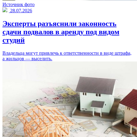
Источник фото
28.07.2026
Эксперты разъяснили законность
сдачи подвалов в аренду под видом
студий
Владельца могут привлечь к ответственности в виде штрафа,
а жильцов — выселить.