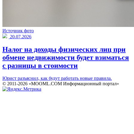
Источник фото
20.07.2026
Налог на доходы физических лиц при
обмене недвижимости будет взиматься
с разницы в стоимости
Юрист разъяснил, как будут работать новые правила.
© 2011-2026 «MOOML.COM Информационный портал»