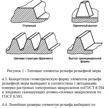
Рисунок 1 - Типовые элементы рельефа рельефной меры
4.3. Конкретную геометрическую форму элементов рельефа
рельефной меры выбирают в соответствии с методиками
поверки растровых электронных микроскопов поГОСТ 8.594
и зондовых сканирующих атомно-силовых микроскопов по
ГОСТ 8.593.
4.4. Линейные размеры элементов рельефа выбирают из