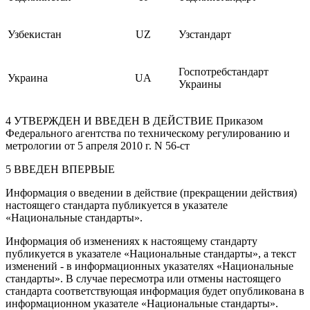
Узбекистан
UZ
Узстандарт
Госпотребстандарт
Украина
UA
Украины
4 УТВЕРЖДЕН И ВВЕДЕН В ДЕЙСТВИЕ Приказом
Федерального агентства по техническому регулированию и
метрологии от 5 апреля 2010 г. N 56-ст
5 ВВЕДЕН ВПЕРВЫЕ
Информация о введении в действие (прекращении действия)
настоящего стандарта публикуется в указателе
«Национальные стандарты».
Информация об изменениях к настоящему стандарту
публикуется в указателе «Национальные стандарты», а текст
изменений - в информационных указателях «Национальные
стандарты». В случае пересмотра или отмены настоящего
стандарта соответствующая информация будет опубликована в
информационном указателе «Национальные стандарты».