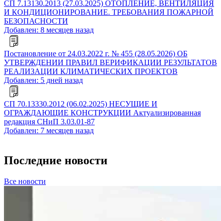
СП 7.13130.2013 (27.03.2025) ОТОПЛЕНИЕ, ВЕНТИЛЯЦИЯ
И КОНДИЦИОНИРОВАНИЕ. ТРЕБОВАНИЯ ПОЖАРНОЙ
БЕЗОПАСНОСТИ
Добавлен: 8 месяцев назад
Постановление от 24.03.2022 г. № 455 (28.05.2026) ОБ
УТВЕРЖДЕНИИ ПРАВИЛ ВЕРИФИКАЦИИ РЕЗУЛЬТАТОВ
РЕАЛИЗАЦИИ КЛИМАТИЧЕСКИХ ПРОЕКТОВ
Добавлен: 5 дней назад
СП 70.13330.2012 (06.02.2025) НЕСУЩИЕ И
ОГРАЖДАЮЩИЕ КОНСТРУКЦИИ Актуализированная
редакция СНиП 3.03.01-87
Добавлен: 7 месяцев назад
Последние новости
Все новости