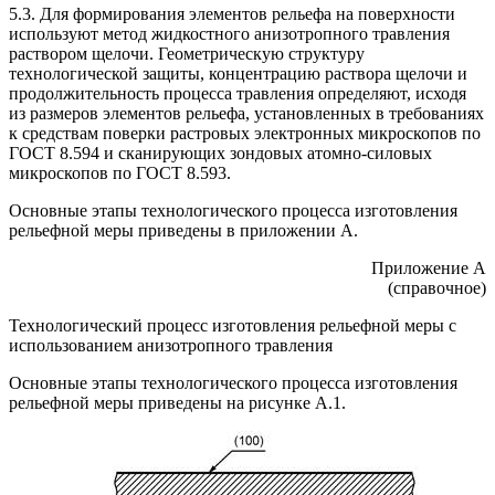
5.3. Для формирования элементов рельефа на поверхности
используют метод жидкостного анизотропного травления
раствором щелочи. Геометрическую структуру
технологической защиты, концентрацию раствора щелочи и
продолжительность процесса травления определяют, исходя
из размеров элементов рельефа, установленных в требованиях
к средствам поверки растровых электронных микроскопов по
ГОСТ 8.594 и сканирующих зондовых атомно-силовых
микроскопов по ГОСТ 8.593.
Основные этапы технологического процесса изготовления
рельефной меры приведены в приложении А.
Приложение А
(справочное)
Технологический процесс изготовления рельефной меры с
использованием анизотропного травления
Основные этапы технологического процесса изготовления
рельефной меры приведены на рисунке А.1.