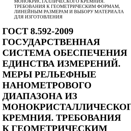
МОНОКРИСТАЛЛИЧЕСКОГО КРЕМНИЯ.
ТРЕБОВАНИЯ К ГЕОМЕТРИЧЕСКИМ ФОРМАМ,
ЛИНЕЙНЫМ РАЗМЕРАМ И ВЫБОРУ МАТЕРИАЛА
ДЛЯ ИЗГОТОВЛЕНИЯ
ГОСТ 8.592-2009
ГОСУДАРСТВЕННАЯ
СИСТЕМА ОБЕСПЕЧЕНИЯ
ЕДИНСТВА ИЗМЕРЕНИЙ.
МЕРЫ РЕЛЬЕФНЫЕ
НАНОМЕТРОВОГО
ДИАПАЗОНА ИЗ
МОНОКРИСТАЛЛИЧЕСКО
КРЕМНИЯ. ТРЕБОВАНИЯ
К ГЕОМЕТРИЧЕСКИМ