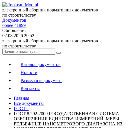
электронный сборник нормативных документов
по строительству
Документов
более 41899
Обновления
02.08.2026 20:52
электронный сборник нормативных документов
по строительству
Каталог документов
Новости
Разместить документ
Контакты
Главная
Все документы
ГОСТы
ГОСТ 8.592-2009 ГОСУДАРСТВЕННАЯ СИСТЕМА
ОБЕСПЕЧЕНИЯ ЕДИНСТВА ИЗМЕРЕНИЙ. МЕРЫ
РЕЛЬЕФНЫЕ НАНОМЕТРОВОГО ДИАПАЗОНА ИЗ