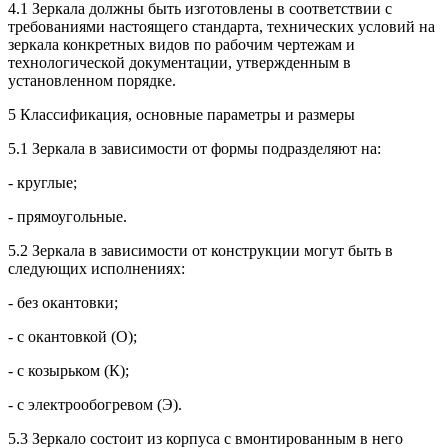
4.1 Зеркала должны быть изготовлены в соответствии с
требованиями настоящего стандарта, технических условий на
зеркала конкретных видов по рабочим чертежам и
технологической документации, утвержденным в
установленном порядке.
5 Классификация, основные параметры и размеры
5.1 Зеркала в зависимости от формы подразделяют на:
- круглые;
- прямоугольные.
5.2 Зеркала в зависимости от конструкции могут быть в
следующих исполнениях:
- без окантовки;
- с окантовкой (О);
- с козырьком (К);
- с электрообогревом (Э).
5.3 Зеркало состоит из корпуса с вмонтированным в него