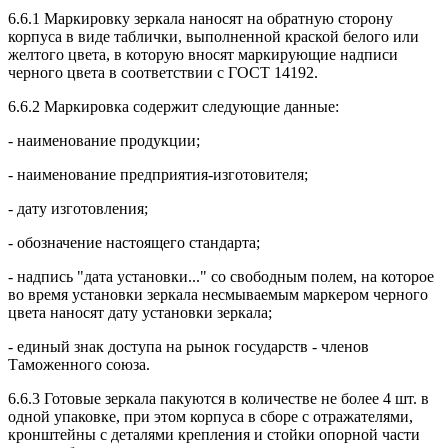
6.6.1 Маркировку зеркала наносят на обратную сторону
корпуса в виде таблички, выполненной краской белого или
желтого цвета, в которую вносят маркирующие надписи
черного цвета в соответствии с ГОСТ 14192.
6.6.2 Маркировка содержит следующие данные:
- наименование продукции;
- наименование предприятия-изготовителя;
- дату изготовления;
- обозначение настоящего стандарта;
- надпись "дата установки..." со свободным полем, на которое
во время установки зеркала несмываемым маркером черного
цвета наносят дату установки зеркала;
- единый знак доступа на рынок государств - членов
Таможенного союза.
6.6.3 Готовые зеркала пакуются в количестве не более 4 шт. в
одной упаковке, при этом корпуса в сборе с отражателями,
кронштейны с деталями крепления и стойки опорной части