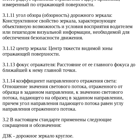
измеренный по отражающей поверхности.
3.1.11 угол обзора (обзорность) дорожного зеркала:
Конструктивное свойство зеркала, характеризующее
объективную возможность и условия восприятия водителем
или пешеходом визуальной информации, необходимой для
обеспечения безопасности движения.
3.1.12 центр зеркала: Центр тяжести видимой зоны
отражающей поверхности.
3.1.13 фокус отражателя: Расстояние от ее главного фокуса до
ближайшей к нему главной точки.
3.1.14 коэффициент направленного отражения света:
Отношение значения светового потока, отраженного от
образца в заданном направлении, к значению светового
потока, падающего на образец в заданном направлении,
причем угол направления падающего потока равен углу
направления отраженного потока.
3.2 В настоящем стандарте применены следующие
сокращения и обозначения:
ДЗК - дорожное зеркало круглое.