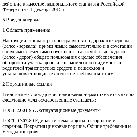
действие в качестве национального стандарта Российской
Федерации с 1 декабря 2015 г.
5 Введен впервые
1 Область применения
Настоящий стандарт распространяется на дорожные зеркала
(далее - зеркала), применяемые самостоятельно и в сочетании
с другими элементами обустройства автомобильных дорог
(далее - дорог) общего пользования с целью обеспечения
обзорности участка дороги с ограниченной видимостью
водителей транспортных средств и пешеходов и
устанавливает общие технические требования к ним.
2 Нормативные ссылки
В настоящем стандарте использованы нормативные ссылки на
следующие межгосударственные стандарты:
ГОСТ 2.601-95 Эксплуатационные документы
ГОСТ 9.307-89 Единая система защиты от коррозии и
старения. Покрытия цинковые горячие. Общие требования и
методы контроля