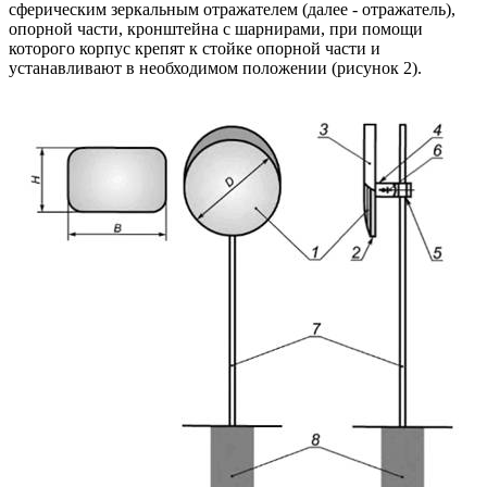
сферическим зеркальным отражателем (далее - отражатель),
опорной части, кронштейна с шарнирами, при помощи
которого корпус крепят к стойке опорной части и
устанавливают в необходимом положении (рисунок 2).