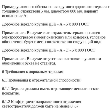
Пример условного обозначен ия круглого дорожного зеркала с
толщиной отражателя 5 мм, диаметром 800 мм, вариант
исполнение А:
Дорожное зеркало круглое ДЗК - А - 5 х 800 ГОСТ
Примечание - В случае если отражатель зеркала оснащен
электрообогревом (имеет окантовку или козырек), условное
обозначение будет иметь соответственно следующий вид:
Дорожное зеркало круглое ДЗК - А - Э - 5 х 800 ГОСТ
Примечание - В случае отсутствия окантовки в условном
обозначении буква не ставится.
6 Требования к дорожным зеркалам
6.1 Требования к отражательной способности
6.1.1 Зеркала должны иметь отражающее металлическое
покрытие.
6.1.2 Коэффициент направленного отражения
светоотражателя должен быть не менее 0, 87.