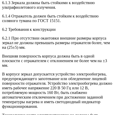
6.1.3 Зеркала должны быть стойкими к воздействию
ультрафиолетового излучения.
6.1.4 Отражатель должен быть стойким к воздействию
соляного тумана по ГОСТ 15151.
6.2 Требования к конструкции
6.2.1 При отсутствии окантовки внешние размеры корпуса
зеркал не должны превышать размеры отражателя более, чем
на (25±5) мм.
Внешняя поверхность корпуса должна быть в одной
плоскости с отражателем с отклонением не более чем на ±3
мм.
В корпусе зеркал допускается устройство электрообогрева,
предупреждающего запотевание или обледенение лицевой
поверхности отражателя. Устройство электрообогрева должно
иметь рабочее напряжение 220 В 50 Гц или 12 В,
потребляемую мощность 160 Вт, быть снабжено
автоматическим отключением при достижении заданной
температуры нагрева и иметь светодиодный индикатор
функционирования.