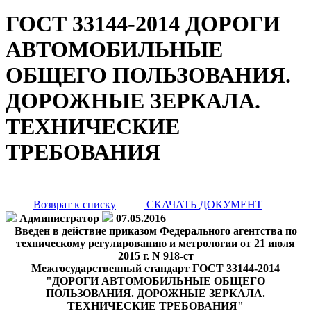
ГОСТ 33144-2014 ДОРОГИ
АВТОМОБИЛЬНЫЕ
ОБЩЕГО ПОЛЬЗОВАНИЯ.
ДОРОЖНЫЕ ЗЕРКАЛА.
ТЕХНИЧЕСКИЕ
ТРЕБОВАНИЯ
Возврат к списку
СКАЧАТЬ ДОКУМЕНТ
Администратор
07.05.2016
Введен в действие приказом Федерального агентства по
техническому регулированию и метрологии от 21 июля
2015 г. N 918-ст
Межгосударственный стандарт ГОСТ 33144-2014
"ДОРОГИ АВТОМОБИЛЬНЫЕ ОБЩЕГО
ПОЛЬЗОВАНИЯ. ДОРОЖНЫЕ ЗЕРКАЛА.
ТЕХНИЧЕСКИЕ ТРЕБОВАНИЯ"