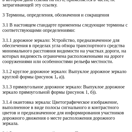
затрагивающей эту ссылку.
3 Термины, определения, обозначения и сокращения
3.1 В настоящем стандарте применены следующие термины с
соответствующими определениями:
3.1.1 дорожное зеркало: Устройство, предназначенное для
обеспечения в пределах угла обзора транспортного средства
минимального расстояния видимости на участках дороги, на
которых видимость ограничена расположенными на дороге
сооружениями или особенностями рельефа местности.
3.1.2 круглое дорожное зеркало: Выпуклое дорожное зеркало
круглой формы (рисунок 1
,
а)).
3.1.3 прямоугольное дорожное зеркало: Выпуклое дорожное
зеркало прямоугольной формы (рисунок 1, б)).
3.1.4 окантовка зеркала: Цветографическое изображение,
выполненное в виде полосы сигнального и контрастного
цветов и предназначенное для информирования участников
дорожного движения о месте расположения дорожного
зеркала.