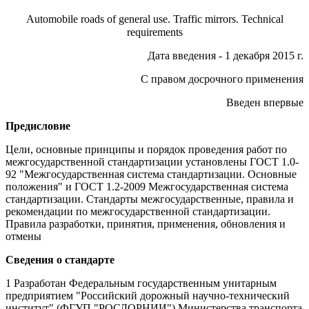
Automobile roads of general use. Traffic mirrors. Technical
requirements
Дата введения - 1 декабря 2015 г.
С правом досрочного применения
Введен впервые
Предисловие
Цели, основные принципы и порядок проведения работ по
межгосударственной стандартизации установлены ГОСТ 1.0-
92 "Межгосударственная система стандартизации. Основные
положения" и ГОСТ 1.2-2009 Межгосударственная система
стандартизации. Стандарты межгосударственные, правила и
рекомендации по межгосударственной стандартизации.
Правила разработки, принятия, применения, обновления и
отмены
Сведения о стандарте
1 Разработан Федеральным государственным унитарным
предприятием "Российский дорожный научно-технический
институт" (ФГУП "РОСДОРНИИ") Министерства транспорта