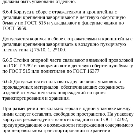
должны быть упакованы отдельно.
6.6.4 Корпуса в сборе с отражателями и кронштейны с
деталями крепления заворачивают в дегтевую оберточную
бумагу по ГОСТ 515 и укладывают в фанерные ящики по
ГОСТ 5959.
Допускается корпуса в сборе с отражателями и кронштейны с
деталями крепления заворачивать в воздушно-пузырчатую
пленку типа Д 75/10, 1, 2*100.
6.6.5 Стойки опорной части связывают вязальной проволокой
по ГОСТ 3282 и заворачивают в дегтевую оберточную бумагу
по ГОСТ 515 или полиэтилен по ГОСТ 16377.
6.6.6 Допускается использовать другие виды упаковок и
прокладочных материалов, обеспечивающих сохранность
изделий от механических повреждений во время
транспортирования и хранения.
При размещении нескольких зеркал в одной упаковке между
ними следует оставлять свободное пространство. На упаковку
корпусов рекомендуется наносить надписи по ГОСТ 14192,
предупреждающие о возможности повреждения содержимого
при неправильном транспортировании и хранении.