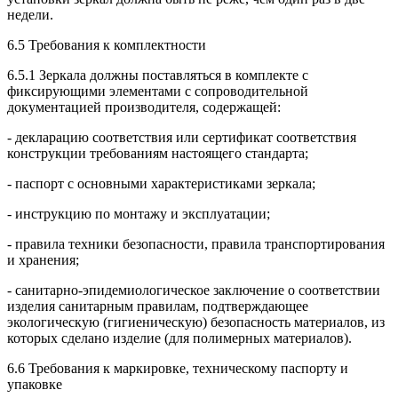
недели.
6.5 Требования к комплектности
6.5.1 Зеркала должны поставляться в комплекте с
фиксирующими элементами с сопроводительной
документацией производителя, содержащей:
- декларацию соответствия или сертификат соответствия
конструкции требованиям настоящего стандарта;
- паспорт с основными характеристиками зеркала;
- инструкцию по монтажу и эксплуатации;
- правила техники безопасности, правила транспортирования
и хранения;
- санитарно-эпидемиологическое заключение о соответствии
изделия санитарным правилам, подтверждающее
экологическую (гигиеническую) безопасность материалов, из
которых сделано изделие (для полимерных материалов).
6.6 Требования к маркировке, техническому паспорту и
упаковке