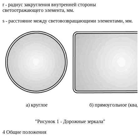
r - радиус закругления внутренней стороны
светоотражающего элемента, мм.
s - расстояние между световозвращающими элементами, мм.
а) круглое
б) прямоугольное (квад
"Рисунок 1 - Дорожные зеркала"
4 Общие положения