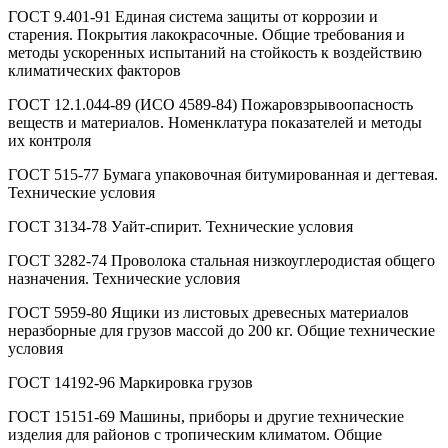
ГОСТ 9.401-91 Единая система защиты от коррозии и
старения. Покрытия лакокрасочные. Общие требования и
методы ускоренных испытаний на стойкость к воздействию
климатических факторов
ГОСТ 12.1.044-89 (ИСО 4589-84) Пожаровзрывоопасность
веществ и материалов. Номенклатура показателей и методы
их контроля
ГОСТ 515-77 Бумага упаковочная битумированная и дегтевая.
Технические условия
ГОСТ 3134-78 Уайт-спирит. Технические условия
ГОСТ 3282-74 Проволока стальная низкоуглеродистая общего
назначения. Технические условия
ГОСТ 5959-80 Ящики из листовых древесных материалов
неразборные для грузов массой до 200 кг. Общие технические
условия
ГОСТ 14192-96 Маркировка грузов
ГОСТ 15151-69 Машины, приборы и другие технические
изделия для районов с тропическим климатом. Общие