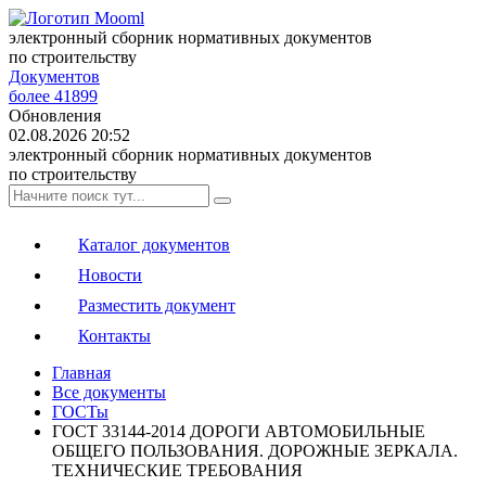
электронный сборник нормативных документов
по строительству
Документов
более 41899
Обновления
02.08.2026 20:52
электронный сборник нормативных документов
по строительству
Каталог документов
Новости
Разместить документ
Контакты
Главная
Все документы
ГОСТы
ГОСТ 33144-2014 ДОРОГИ АВТОМОБИЛЬНЫЕ
ОБЩЕГО ПОЛЬЗОВАНИЯ. ДОРОЖНЫЕ ЗЕРКАЛА.
ТЕХНИЧЕСКИЕ ТРЕБОВАНИЯ