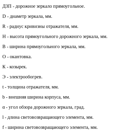
ДЗП - дорожное зеркало прямоугольное.
D - диаметр зеркала, мм.
R - радиус кривизны отражателя, мм.
Н - высота прямоугольного дорожного зеркала, мм.
В - ширина прямоугольного зеркала, мм.
О - окантовка.
К - козырек.
Э - электрообогрев.
t - толщина отражателя, мм.
b - внешняя ширина корпуса, мм.
α - угол обзора дорожного зеркала, град.
l - длина световозвращающего элемента, мм.
f - ширина световозвращающего элемента, мм.