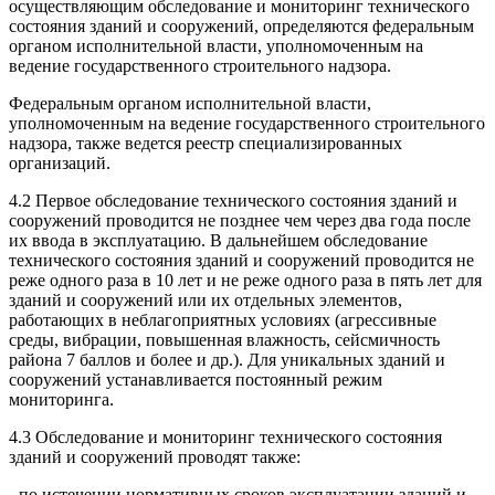
осуществляющим обследование и мониторинг технического
состояния зданий и сооружений, определяются федеральным
органом исполнительной власти, уполномоченным на
ведение государственного строительного надзора.
Федеральным органом исполнительной власти,
уполномоченным на ведение государственного строительного
надзора, также ведется реестр специализированных
организаций.
4.2 Первое обследование технического состояния зданий и
сооружений проводится не позднее чем через два года после
их ввода в эксплуатацию. В дальнейшем обследование
технического состояния зданий и сооружений проводится не
реже одного раза в 10 лет и не реже одного раза в пять лет для
зданий и сооружений или их отдельных элементов,
работающих в неблагоприятных условиях (агрессивные
среды, вибрации, повышенная влажность, сейсмичность
района 7 баллов и более и др.). Для уникальных зданий и
сооружений устанавливается постоянный режим
мониторинга.
4.3 Обследование и мониторинг технического состояния
зданий и сооружений проводят также:
- по истечении нормативных сроков эксплуатации зданий и