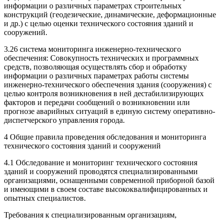
информации о различных параметрах строительных
конструкций (геодезические, динамические, деформационные
и др.) с целью оценки технического состояния зданий и
сооружений.
3.26 система мониторинга инженерно-технического
обеспечения: Совокупность технических и программных
средств, позволяющая осуществлять сбор и обработку
информации о различных параметрах работы системы
инженерно-технического обеспечения здания (сооружения) с
целью контроля возникновения в ней дестабилизирующих
факторов и передачи сообщений о возникновении или
прогнозе аварийных ситуаций в единую систему оперативно-
диспетчерского управления города.
4 Общие правила проведения обследования и мониторинга
технического состояния зданий и сооружений
4.1 Обследование и мониторинг технического состояния
зданий и сооружений проводятся специализированными
организациями, оснащенными современной приборной базой
и имеющими в своем составе высококвалифицированных и
опытных специалистов.
Требования к специализированным организациям,