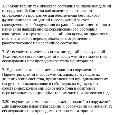
3.17 мониторинг технического состояния уникальных зданий
и сооружений: Система наблюдения и контроля по
определенной программе для обеспечения безопасного
функционирования зданий и сооружений за счет
своевременного обнаружения на ранней стадии негативного
изменения напряженно-деформированного состояния
конструкций и грунтов оснований или крена, которые могут
повлечь за собой переход объектов в ограниченно
работоспособное или аварийное состояние.
3.18 текущее техническое состояние зданий и сооружений:
Техническое состояние зданий и сооружений на момент их
обследования или проводимого этапа мониторинга.
3.19 динамические параметры зданий и сооружений:
Параметры зданий и сооружений, характеризующие их
динамические свойства, проявляющиеся при динамических
нагрузках, и включающие в себя периоды и декременты
собственных колебаний основного тона и обертонов,
передаточные функции объектов, их частей и элементов и др.
3.20 текущие динамические параметры зданий и сооружений:
Динамические параметры зданий и сооружений на момент их
обследования или проводимого этапа мониторинга.