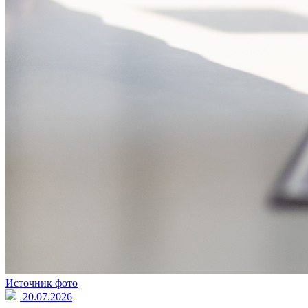
Источник фото
20.07.2026