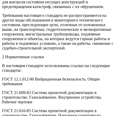
для контроля состояния несущих конструкций и
предотвращения катастроф, связанных с их обрушением.
Требования настоящего стандарта не распространяются на
другие виды обследования и мониторинга технического
состояния, преследующие цели, отличные от изложенных
выше, на транспортные, гидротехнические и мелиоративные
сооружения, магистральные трубопроводы, подземные
сооружения и объекты, на которых ведутся горные работы и
работы в подземных условиях, а также на работы, связанные с
судебно-строительной экспертизой.
2 Нормативные ссылки
В настоящем стандарте использованы ссылки на следующие
стандарты:
ГОСТ 12.1.012-90 Вибрационная безопасность. Общие
требования
ГОСТ 21.609-83 Система проектной документации в
строительстве. Газоснабжение. Внутренние устройства.
Рабочие чертежи
ГОСТ 21.610-85 Система проектной документации в
строительстве. Газоснабжение. Наружные газопроводы.