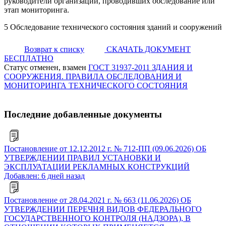
руководители организаций, проводивших обследование или
этап мониторинга.
5 Обследование технического состояния зданий и сооружений
Возврат к списку
СКАЧАТЬ ДОКУМЕНТ
БЕСПЛАТНО
Статус отменен, взамен
ГОСТ 31937-2011 ЗДАНИЯ И
СООРУЖЕНИЯ. ПРАВИЛА ОБСЛЕДОВАНИЯ И
МОНИТОРИНГА ТЕХНИЧЕСКОГО СОСТОЯНИЯ
Последние добавленные документы
Постановление от 12.12.2012 г. № 712-ПП (09.06.2026) ОБ
УТВЕРЖДЕНИИ ПРАВИЛ УСТАНОВКИ И
ЭКСПЛУАТАЦИИ РЕКЛАМНЫХ КОНСТРУКЦИЙ
Добавлен: 6 дней назад
Постановление от 28.04.2021 г. № 663 (11.06.2026) ОБ
УТВЕРЖДЕНИИ ПЕРЕЧНЯ ВИДОВ ФЕДЕРАЛЬНОГО
ГОСУДАРСТВЕННОГО КОНТРОЛЯ (НАДЗОРА), В