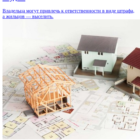
Владельца могут привлечь к ответственности в виде штрафа,
а жильцов — выселить.