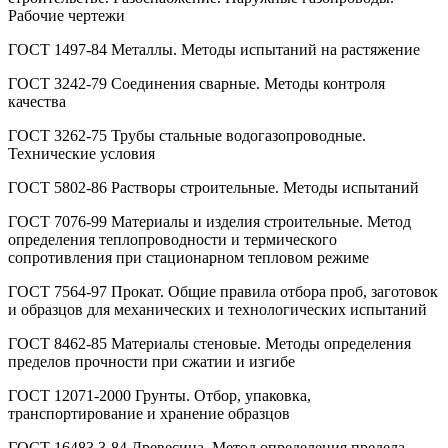
Рабочие чертежи
ГОСТ 1497-84 Металлы. Методы испытаний на растяжение
ГОСТ 3242-79 Соединения сварные. Методы контроля
качества
ГОСТ 3262-75 Трубы стальные водогазопроводные.
Технические условия
ГОСТ 5802-86 Растворы строительные. Методы испытаний
ГОСТ 7076-99 Материалы и изделия строительные. Метод
определения теплопроводности и термического
сопротивления при стационарном тепловом режиме
ГОСТ 7564-97 Прокат. Общие правила отбора проб, заготовок
и образцов для механических и технологических испытаний
ГОСТ 8462-85 Материалы стеновые. Методы определения
пределов прочности при сжатии и изгибе
ГОСТ 12071-2000 Грунты. Отбор, упаковка,
транспортирование и хранение образцов
ГОСТ 16483.3-84 Древесина. Метод определения предела