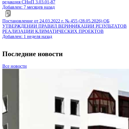
редакция СНиП 3.03.01-87
Добавлен: 7 месяцев назад
Постановление от 24.03.2022 г. № 455 (28.05.2026) ОБ
УТВЕРЖДЕНИИ ПРАВИЛ ВЕРИФИКАЦИИ РЕЗУЛЬТАТОВ
РЕАЛИЗАЦИИ КЛИМАТИЧЕСКИХ ПРОЕКТОВ
Добавлен: 1 неделя назад
Последние новости
Все новости