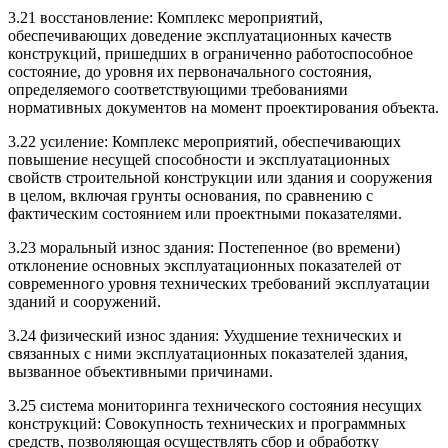
3.21 восстановление: Комплекс мероприятий,
обеспечивающих доведение эксплуатационных качеств
конструкций, пришедших в ограниченно работоспособное
состояние, до уровня их первоначального состояния,
определяемого соответствующими требованиями
нормативных документов на момент проектирования объекта.
3.22 усиление: Комплекс мероприятий, обеспечивающих
повышение несущей способности и эксплуатационных
свойств строительной конструкции или здания и сооружения
в целом, включая грунты основания, по сравнению с
фактическим состоянием или проектными показателями.
3.23 моральный износ здания: Постепенное (во времени)
отклонение основных эксплуатационных показателей от
современного уровня технических требований эксплуатации
зданий и сооружений.
3.24 физический износ здания: Ухудшение технических и
связанных с ними эксплуатационных показателей здания,
вызванное объективными причинами.
3.25 система мониторинга технического состояния несущих
конструкций: Совокупность технических и программных
средств, позволяющая осуществлять сбор и обработку