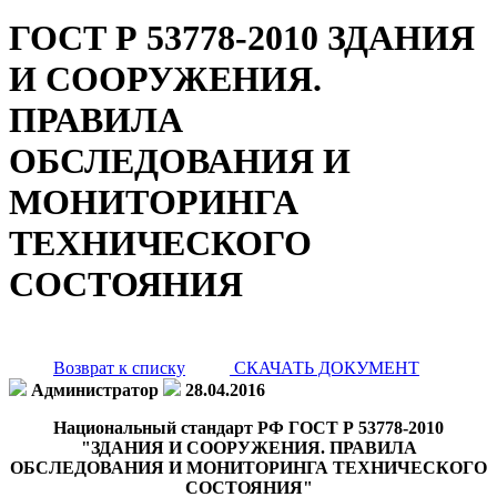
ГОСТ Р 53778-2010 ЗДАНИЯ
И СООРУЖЕНИЯ.
ПРАВИЛА
ОБСЛЕДОВАНИЯ И
МОНИТОРИНГА
ТЕХНИЧЕСКОГО
СОСТОЯНИЯ
Возврат к списку
СКАЧАТЬ ДОКУМЕНТ
Администратор
28.04.2016
Национальный стандарт РФ ГОСТ Р 53778-2010
"ЗДАНИЯ И СООРУЖЕНИЯ. ПРАВИЛА
ОБСЛЕДОВАНИЯ И МОНИТОРИНГА ТЕХНИЧЕСКОГО
СОСТОЯНИЯ"