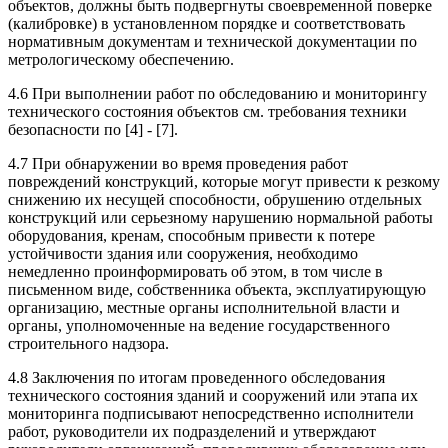
объектов, должны быть подвергнуты своевременной поверке
(калибровке) в установленном порядке и соответствовать
нормативным документам и технической документации по
метрологическому обеспечению.
4.6 При выполнении работ по обследованию и мониторингу
технического состояния объектов см. требования техники
безопасности по [4] - [7].
4.7 При обнаружении во время проведения работ
повреждений конструкций, которые могут привести к резкому
снижению их несущей способности, обрушению отдельных
конструкций или серьезному нарушению нормальной работы
оборудования, кренам, способным привести к потере
устойчивости здания или сооружения, необходимо
немедленно проинформировать об этом, в том числе в
письменном виде, собственника объекта, эксплуатирующую
организацию, местные органы исполнительной власти и
органы, уполномоченные на ведение государственного
строительного надзора.
4.8 Заключения по итогам проведенного обследования
технического состояния зданий и сооружений или этапа их
мониторинга подписывают непосредственно исполнители
работ, руководители их подразделений и утверждают