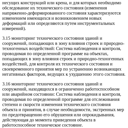
несущих конструкций или крена, и для которых необходимо
обследование их технического состояния (изменения
напряженно-деформированного состояния характеризуются
изменением имеющихся и возникновением новых
деформаций или определяются путем инструментальных
измерений).
3.15 мониторинг технического состояния зданий и
сооружений, попадающих в зону влияния строек и природно-
техногенных воздействий: Система наблюдения и контроля,
проводимая по определенной программе на объектах,
попадающих в зону влияния строек и природно-техногенных
воздействий, для контроля их технического состояния и
своевременного принятия мер по устранению возникающих
негативных факторов, ведущих к ухудшению этого состояния.
3.16 мониторинг технического состояния зданий и
сооружений, находящихся в ограниченно работоспособном
или аварийном состоянии: Система наблюдения и контроля,
проводимая по определенной программе для отслеживания
степени и скорости изменения технического состояния
объекта и принятия, в случае необходимости, экстренных мер
по предотвращению его обрушения или опрокидывания,
действующая до момента приведения объекта в
работоспособное техническое состояние.