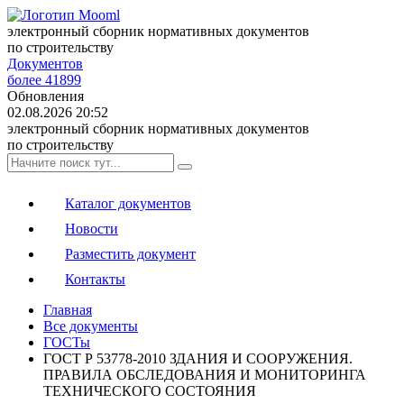
электронный сборник нормативных документов
по строительству
Документов
более 41899
Обновления
02.08.2026 20:52
электронный сборник нормативных документов
по строительству
Каталог документов
Новости
Разместить документ
Контакты
Главная
Все документы
ГОСТы
ГОСТ Р 53778-2010 ЗДАНИЯ И СООРУЖЕНИЯ.
ПРАВИЛА ОБСЛЕДОВАНИЯ И МОНИТОРИНГА
ТЕХНИЧЕСКОГО СОСТОЯНИЯ