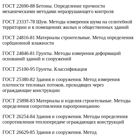
ГОСТ 22690-88 Бетоны. Определение прочности
механическими методами неразрушающего контроля
ГОСТ 23337-78 Шум. Методы измерения шума на селитебной
территории и в помещениях жилых и общественных зданий
ГОСТ 24816-81 Материалы строительные. Метод определения
сорбционной влажности
ГОСТ 24846-81 Грунты. Методы измерения деформаций
оснований зданий и сооружений
ГОСТ 25100-95 Грунты. Классификация
ГОСТ 25380-82 Здания и сооружения. Метод измерения
плотности тепловых потоков, проходящих через
ограждающие конструкции
ГОСТ 25898-83 Материалы и изделия строительные. Методы
определения сопротивления паропроницанию
ГОСТ 26254-84 Здания и сооружения. Методы определения
сопротивления теплопередаче ограждающих конструкций
ГОСТ 26629-85 Здания и сооружения. Метод