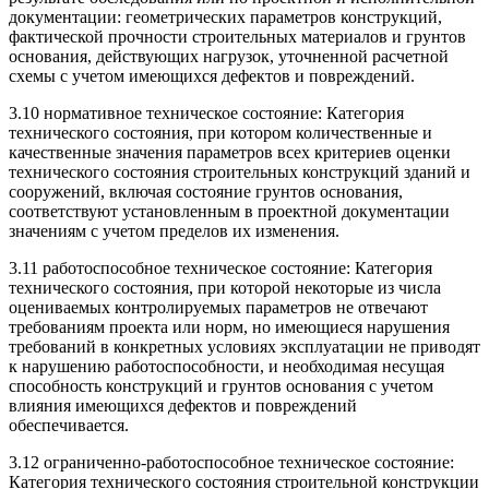
документации: геометрических параметров конструкций,
фактической прочности строительных материалов и грунтов
основания, действующих нагрузок, уточненной расчетной
схемы с учетом имеющихся дефектов и повреждений.
3.10 нормативное техническое состояние: Категория
технического состояния, при котором количественные и
качественные значения параметров всех критериев оценки
технического состояния строительных конструкций зданий и
сооружений, включая состояние грунтов основания,
соответствуют установленным в проектной документации
значениям с учетом пределов их изменения.
3.11 работоспособное техническое состояние: Категория
технического состояния, при которой некоторые из числа
оцениваемых контролируемых параметров не отвечают
требованиям проекта или норм, но имеющиеся нарушения
требований в конкретных условиях эксплуатации не приводят
к нарушению работоспособности, и необходимая несущая
способность конструкций и грунтов основания с учетом
влияния имеющихся дефектов и повреждений
обеспечивается.
3.12 ограниченно-работоспособное техническое состояние:
Категория технического состояния строительной конструкции