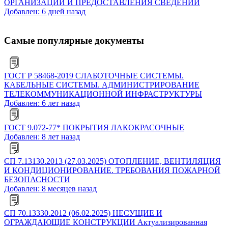
ОРГАНИЗАЦИЙ И ПРЕДОСТАВЛЕНИЯ СВЕДЕНИЙ
Добавлен: 6 дней назад
Самые популярные документы
ГОСТ Р 58468-2019 СЛАБОТОЧНЫЕ СИСТЕМЫ.
КАБЕЛЬНЫЕ СИСТЕМЫ. АДМИНИСТРИРОВАНИЕ
ТЕЛЕКОММУНИКАЦИОННОЙ ИНФРАСТРУКТУРЫ
Добавлен: 6 лет назад
ГОСТ 9.072-77* ПОКРЫТИЯ ЛАКОКРАСОЧНЫЕ
Добавлен: 8 лет назад
СП 7.13130.2013 (27.03.2025) ОТОПЛЕНИЕ, ВЕНТИЛЯЦИЯ
И КОНДИЦИОНИРОВАНИЕ. ТРЕБОВАНИЯ ПОЖАРНОЙ
БЕЗОПАСНОСТИ
Добавлен: 8 месяцев назад
СП 70.13330.2012 (06.02.2025) НЕСУЩИЕ И
ОГРАЖДАЮЩИЕ КОНСТРУКЦИИ Актуализированная