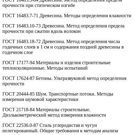
прочности при статическом изгибе
ГОСТ 16483.7-71 Древесина. Методы определения влажности
ГОСТ 16483.10-73 Древесина. Метод определения предела
прочности при сжатии вдоль волокон
ГОСТ 16483.18-72 Древесина. Метод определения числа
годичных слоев в 1 см и содержания поздней древесины в
годичном слое
ГОСТ 17177-94 Материалы и изделия строительные
теплоизоляционные. Методы испытаний
ГОСТ 17624-87 Бетоны. Ультразвуковой метод определения
прочности
ГОСТ 20444-85 Шум. Транспортные потоки. Методы
измерения шумовой характеристики
ГОСТ 21718-84 Материалы строительные.
Диэлькометрический метод измерения влажности
ГОСТ 22536.0-87 Сталь углеродистая и чугун
нелегированный. Общие требования к методам анализа