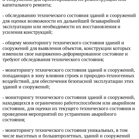
капитального ремонта;
- обследованию технического состояния зданий и сооружений
для оценки возможности их дальнейшей безаварийной
эксплуатации или необходимости их восстановления и
усиления конструкций;
- общему мониторингу технического состояния зданий и
сооружений для выявления объектов, конструкции которых
изменили свое напряженно-деформированное состояние и
требуют обследования технического состояния;
- мониторингу технического состояния зданий и сооружений,
попадающих в зону влияния строек и природно-техногенных
воздействий, для обеспечения безопасной эксплуатации этих
зданий и сооружений;
- мониторингу технического состояния зданий и сооружений,
находящихся в ограниченно работоспособном или аварийном
состоянии, для оценки их текущего технического состояния и
проведения мероприятий по устранению аварийного
состояния;
- мониторингу технического состояния уникальных, в том
числе высотных и большепролетных, зданий и сооружений