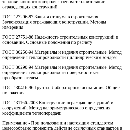
тепловизионного контроля качества теплоизоляции
ограждающих конструкций
ГОСТ 27296-87 Защита от шума в строительстве.
Звукоизоляция ограждающих конструкций. Методы
измерения
ГОСТ 27751-88 Надежность строительных конструкций и
оснований. Основные положения по расчету
ГОСТ 30256-94 Материалы и изделия строительные. Метод
определения теплопроводности цилиндрическим зондом
ГОСТ 30290-94 Материалы и изделия строительные. Метод
определения теплопроводности поверхностным
преобразователем
ГОСТ 30416-96 Грунты. Лабораторные испытания. Общие
положения
ГОСТ 31166-2003 Конструкции ограждающие зданий и
сооружений. Метод калориметрического определения
коэффициента теплопередачи
Примечание - При пользовании настоящим стандартом
целесообразно проверить действие ссылочных стандартов в