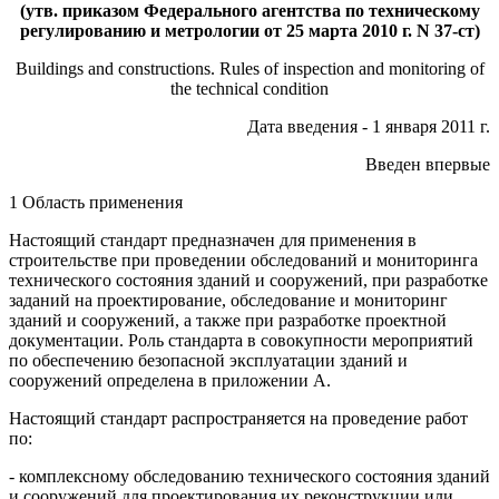
(утв. приказом Федерального агентства по техническому
регулированию и метрологии от 25 марта 2010 г. N 37-ст)
Buildings and constructions. Rules of inspection and monitoring of
the technical condition
Дата введения - 1 января 2011 г.
Введен впервые
1 Область применения
Настоящий стандарт предназначен для применения в
строительстве при проведении обследований и мониторинга
технического состояния зданий и сооружений, при разработке
заданий на проектирование, обследование и мониторинг
зданий и сооружений, а также при разработке проектной
документации. Роль стандарта в совокупности мероприятий
по обеспечению безопасной эксплуатации зданий и
сооружений определена в приложении А.
Настоящий стандарт распространяется на проведение работ
по:
- комплексному обследованию технического состояния зданий
и сооружений для проектирования их реконструкции или