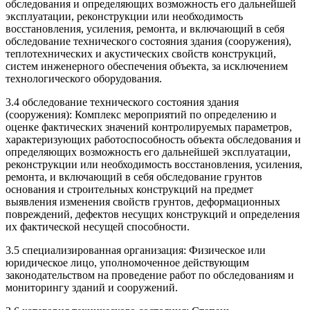
обследования и определяющих возможность его дальнейшей
эксплуатации, реконструкции или необходимость
восстановления, усиления, ремонта, и включающий в себя
обследование технического состояния здания (сооружения),
теплотехнических и акустических свойств конструкций,
систем инженерного обеспечения объекта, за исключением
технологического оборудования.
3.4 обследование технического состояния здания
(сооружения): Комплекс мероприятий по определению и
оценке фактических значений контролируемых параметров,
характеризующих работоспособность объекта обследования и
определяющих возможность его дальнейшей эксплуатации,
реконструкции или необходимость восстановления, усиления,
ремонта, и включающий в себя обследование грунтов
основания и строительных конструкций на предмет
выявления изменения свойств грунтов, деформационных
повреждений, дефектов несущих конструкций и определения
их фактической несущей способности.
3.5 специализированная организация: Физическое или
юридическое лицо, уполномоченное действующим
законодательством на проведение работ по обследованиям и
мониторингу зданий и сооружений.