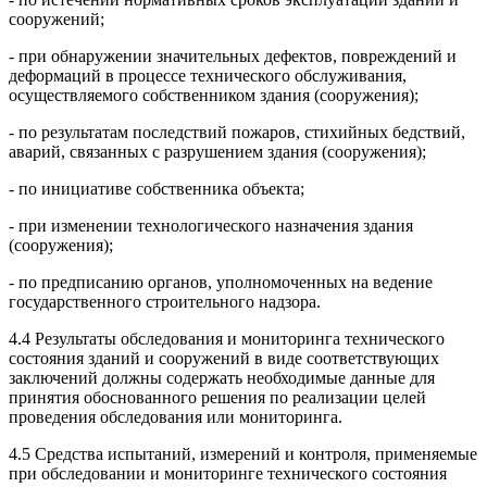
сооружений;
- при обнаружении значительных дефектов, повреждений и
деформаций в процессе технического обслуживания,
осуществляемого собственником здания (сооружения);
- по результатам последствий пожаров, стихийных бедствий,
аварий, связанных с разрушением здания (сооружения);
- по инициативе собственника объекта;
- при изменении технологического назначения здания
(сооружения);
- по предписанию органов, уполномоченных на ведение
государственного строительного надзора.
4.4 Результаты обследования и мониторинга технического
состояния зданий и сооружений в виде соответствующих
заключений должны содержать необходимые данные для
принятия обоснованного решения по реализации целей
проведения обследования или мониторинга.
4.5 Средства испытаний, измерений и контроля, применяемые
при обследовании и мониторинге технического состояния