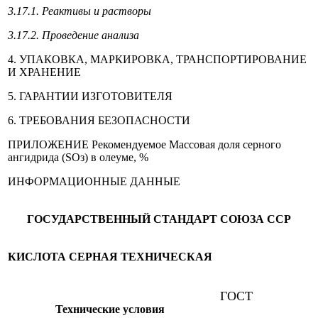
3.17.1. Реактивы и растворы
3.17.2. Проведение анализа
4. УПАКОВКА, МАРКИРОВКА, ТРАНСПОРТИРОВАНИЕ
И ХРАНЕНИЕ
5. ГАРАНТИИ ИЗГОТОВИТЕЛЯ
6. ТРЕБОВАНИЯ БЕЗОПАСНОСТИ
ПРИЛОЖЕНИЕ Рекомендуемое Массовая доля серного
ангидрида (SОз) в олеуме, %
ИНФОРМАЦИОННЫЕ ДАННЫЕ
ГОСУДАРСТВЕННЫЙ СТАНДАРТ СОЮЗА ССР
КИСЛОТА СЕРНАЯ ТЕХНИЧЕСКАЯ
ГОСТ
Технические условия