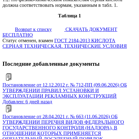
должна соответствовать нормам, указанным в табл. 1.
Таблица 1
Возврат к списку
СКАЧАТЬ ДОКУМЕНТ
БЕСПЛАТНО
Статус отменен, взамен
ГОСТ 2184-2013 КИСЛОТА
СЕРНАЯ ТЕХНИЧЕСКАЯ. ТЕХНИЧЕСКИЕ УСЛОВИЯ
Последние добавленные документы
Постановление от 12.12.2012 г. № 712-ПП (09.06.2026) ОБ
УТВЕРЖДЕНИИ ПРАВИЛ УСТАНОВКИ И
ЭКСПЛУАТАЦИИ РЕКЛАМНЫХ КОНСТРУКЦИЙ
Добавлен: 6 дней назад
Постановление от 28.04.2021 г. № 663 (11.06.2026) ОБ
УТВЕРЖДЕНИИ ПЕРЕЧНЯ ВИДОВ ФЕДЕРАЛЬНОГО
ГОСУДАРСТВЕННОГО КОНТРОЛЯ (НАДЗОРА), В
ОТНОШЕНИИ КОТОРЫХ ПРИМЕНЯЕТСЯ
ОБЯЗАТЕЛЬНЫЙ ДОСУДЕБНЫЙ ПОРЯДОК