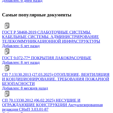
Добавлен: 6 дней назад
Самые популярные документы
ГОСТ Р 58468-2019 СЛАБОТОЧНЫЕ СИСТЕМЫ.
КАБЕЛЬНЫЕ СИСТЕМЫ. АДМИНИСТРИРОВАНИЕ
ТЕЛЕКОММУНИКАЦИОННОЙ ИНФРАСТРУКТУРЫ
Добавлен: 6 лет назад
ГОСТ 9.072-77* ПОКРЫТИЯ ЛАКОКРАСОЧНЫЕ
Добавлен: 8 лет назад
СП 7.13130.2013 (27.03.2025) ОТОПЛЕНИЕ, ВЕНТИЛЯЦИЯ
И КОНДИЦИОНИРОВАНИЕ. ТРЕБОВАНИЯ ПОЖАРНОЙ
БЕЗОПАСНОСТИ
Добавлен: 8 месяцев назад
СП 70.13330.2012 (06.02.2025) НЕСУЩИЕ И
ОГРАЖДАЮЩИЕ КОНСТРУКЦИИ Актуализированная
редакция СНиП 3.03.01-87