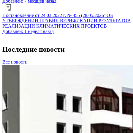
Добавлен: 7 месяцев назад
Постановление от 24.03.2022 г. № 455 (28.05.2026) ОБ
УТВЕРЖДЕНИИ ПРАВИЛ ВЕРИФИКАЦИИ РЕЗУЛЬТАТОВ
РЕАЛИЗАЦИИ КЛИМАТИЧЕСКИХ ПРОЕКТОВ
Добавлен: 1 неделя назад
Последние новости
Все новости