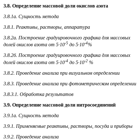
3.8. Определение массовой доли окислов азота
3.8.1а. Сущность метода
3.8.1. Реактивы, растворы, аппаратура
3.8.2а. Построение градуировочного графика для массовых
-5
-4
долей окислов азота от 5·10
до 5·10
%
3.8.2б. Построение градуировочного графика для массовых
-4
-2
долей окислов азота от 5·10
до 5·10
%
3.8.2. Проведение анализа при визуальном определении
3.8.3. Проведение анализа при фотометрическом определении
3.8.3.1. Обработка результатов
3.9. Определение массовой доли нитросоединений
3.9.1а. Сущность метода
3.9.1. Применяемые реактивы, растворы, посуда и приборы
3.9.2. Проведение анализа