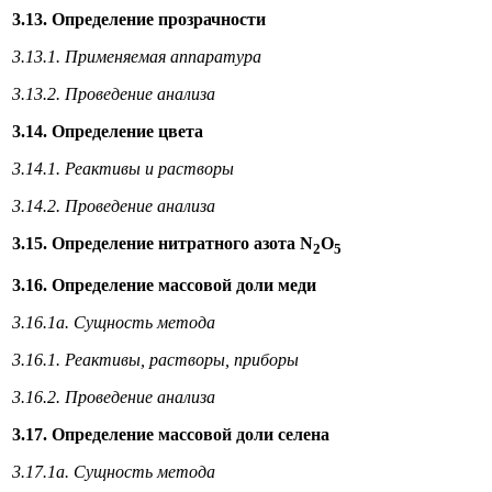
3.13. Определение прозрачности
3.13.1. Применяемая аппаратура
3.13.2. Проведение анализа
3.14. Определение цвета
3.14.1. Реактивы и растворы
3.14.2. Проведение анализа
3.15. Определение нитратного азота N
O
2
5
3.16. Определение массовой доли меди
3.16.1а. Сущность метода
3.16.1. Реактивы, растворы, приборы
3.16.2. Проведение анализа
3.17. Определение массовой доли селена
3.17.1а. Сущность метода