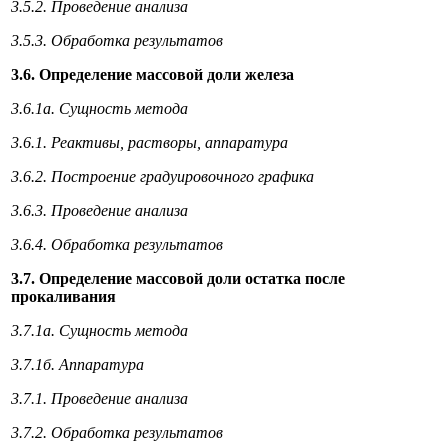
3.5.2. Проведение анализа
3.5.3. Обработка результатов
3.6. Определение массовой доли железа
3.6.1а. Сущность метода
3.6.1. Реактивы, растворы, аппаратура
3.6.2. Построение градуировочного графика
3.6.3. Проведение анализа
3.6.4. Обработка результатов
3.7. Определение массовой доли остатка после
прокаливания
3.7.1а. Сущность метода
3.7.1б. Аппаратура
3.7.1. Проведение анализа
3.7.2. Обработка результатов