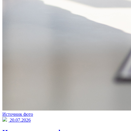
Источник фото
20.07.2026