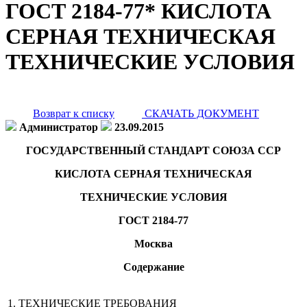
ГОСТ 2184-77* КИСЛОТА
СЕРНАЯ ТЕХНИЧЕСКАЯ
ТЕХНИЧЕСКИЕ УСЛОВИЯ
Возврат к списку
СКАЧАТЬ ДОКУМЕНТ
Администратор
23.09.2015
ГОСУДАРСТВЕННЫЙ СТАНДАРТ СОЮЗА ССР
КИСЛОТА СЕРНАЯ ТЕХНИЧЕСКАЯ
ТЕХНИЧЕСКИЕ УСЛОВИЯ
ГОСТ 2184-77
Москва
Содержание
1. ТЕХНИЧЕСКИЕ ТРЕБОВАНИЯ