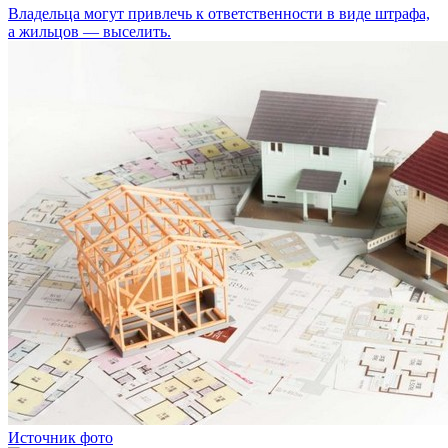
Владельца могут привлечь к ответственности в виде штрафа,
а жильцов — выселить.
Источник фото