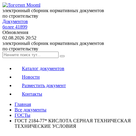
электронный сборник нормативных документов
по строительству
Документов
более 41899
Обновления
02.08.2026 20:52
электронный сборник нормативных документов
по строительству
Каталог документов
Новости
Разместить документ
Контакты
Главная
Все документы
ГОСТы
ГОСТ 2184-77* КИСЛОТА СЕРНАЯ ТЕХНИЧЕСКАЯ
ТЕХНИЧЕСКИЕ УСЛОВИЯ