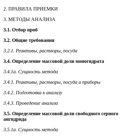
2. ПРАВИЛА ПРИЕМКИ
3. МЕТОДЫ АНАЛИЗА
3.1. Отбор проб
3.2. Общие требования
3.2.1. Реактивы, растворы, посуда
3.4. Определение массовой доли моногидрата
3.4.1а. Сущность метода
3.4.1. Реактивы, растворы, посуда и приборы
3.4.2. Подготовка к анализу
3.4.3. Проведение анализа
3.5. Определение массовой доли свободного серного
ангидрида
3.5.1а. Сущность метода