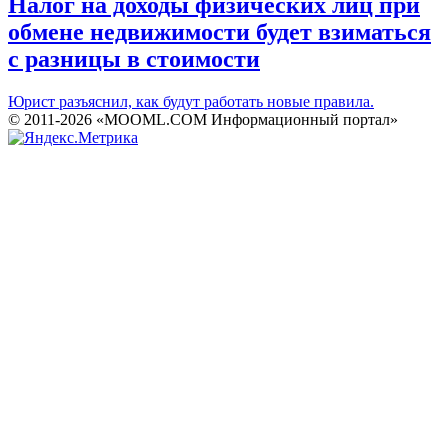
Налог на доходы физических лиц при
обмене недвижимости будет взиматься
с разницы в стоимости
Юрист разъяснил, как будут работать новые правила.
© 2011-2026 «MOOML.COM Информационный портал»