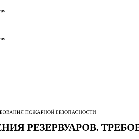
тву
тву
 ТРЕБОВАНИЯ ПОЖАРНОЙ БЕЗОПАСНОСТИ
ЖДЕНИЯ РЕЗЕРВУАРОВ. ТРЕ