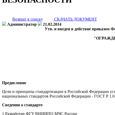
Возврат к списку
СКАЧАТЬ ДОКУМЕНТ
Администратор
21.02.2014
Утв. и введен в действие приказом Ф
"ОГРАЖД
Предисловие
Цели и принципы стандартизации в Российской Федерации уста
национальных стандартов Российской Федерации - ГОСТ Р 1.0
Сведения о стандарте
1 Разработан ФГУ ВНИИПО МЧС России