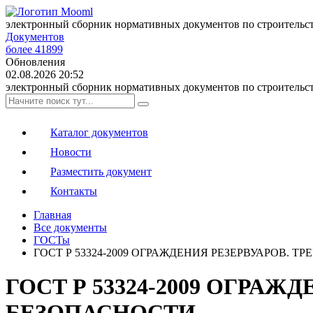
электронный сборник нормативных документов по строительс
Документов
более 41899
Обновления
02.08.2026 20:52
электронный сборник нормативных документов по строительс
Каталог документов
Новости
Разместить документ
Контакты
Главная
Все документы
ГОСТы
ГОСТ Р 53324-2009 ОГРАЖДЕНИЯ РЕЗЕРВУАРОВ.
ГОСТ Р 53324-2009 ОГРА
БЕЗОПАСНОСТИ