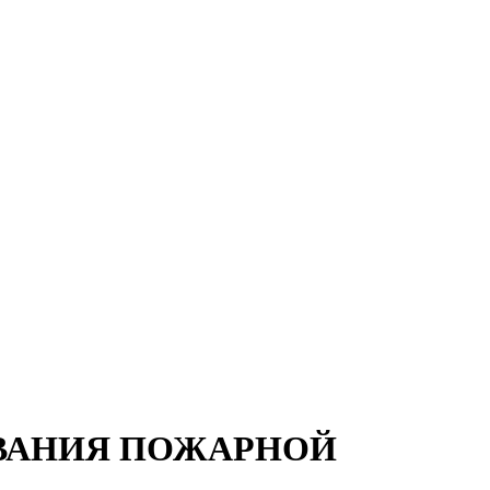
БОВАНИЯ ПОЖАРНОЙ