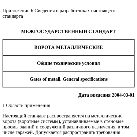
Приложение Б Сведения о разработчиках настоящего
стандарта
МЕЖГОСУДАРСТВЕННЫЙ СТАНДАРТ
ВОРОТА МЕТАЛЛИЧЕСКИЕ
Общие технические условия
Gates of metall. General specifications
Дата введения 2004-03-01
1 Область применения
Настоящий стандарт распространяется на металлические
ворота (воротные системы), устанавливаемые в стеновые
проемы зданий и сооружений различного назначения, в том
числе гаражей. Допускается распространять требования