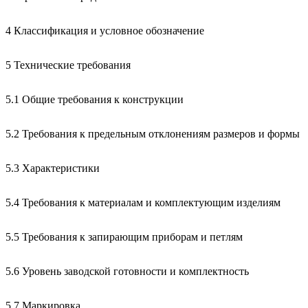
4 Классификация и условное обозначение
5 Технические требования
5.1 Общие требования к конструкции
5.2 Требования к предельным отклонениям размеров и формы
5.3 Характеристики
5.4 Требования к материалам и комплектующим изделиям
5.5 Требования к запирающим приборам и петлям
5.6 Уровень заводской готовности и комплектность
5.7 Маркировка