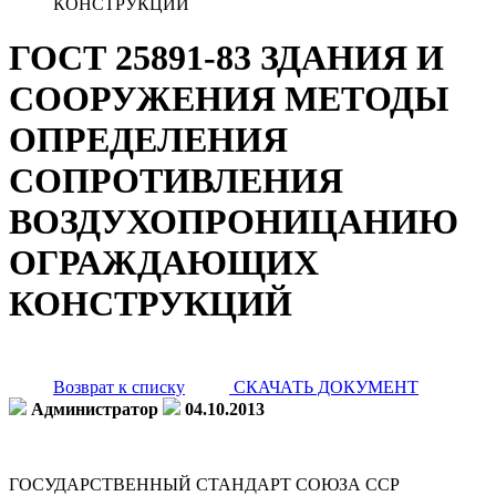
КОНСТРУКЦИЙ
ГОСТ 25891-83 ЗДАНИЯ И
СООРУЖЕНИЯ МЕТОДЫ
ОПРЕДЕЛЕНИЯ
СОПРОТИВЛЕНИЯ
ВОЗДУХОПРОНИЦАНИЮ
ОГРАЖДАЮЩИХ
КОНСТРУКЦИЙ
Возврат к списку
СКАЧАТЬ ДОКУМЕНТ
Администратор
04.10.2013
ГОСУДАРСТВЕННЫЙ СТАНДАРТ СОЮЗА ССР