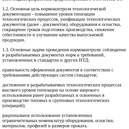
1.2. Основная цель нормоконтроля технологической
документации - повышение уровня типизации
технологических процессов, унификации технологических
документов (далее - документов), оборудования и оснастки,
сокращение сроков подготовки производства, снижение
себестоимости и улучшение качества выпускаемой
продукции.
1.3. Основные задачи проведения нормоконтроля: соблюдение
в разрабатываемых документах норм и требований,
установленных в стандартах и других НТД;
правильность оформления документов в соответствии с
требованиями действующих систем стандартов;
достижение в разрабатываемых технологических процессах
высокого уровня типизации на основе широкого
использования ранее разработанных и освоенных в
производстве типовых и групповых технологических
(операций);
рациональное использование установленных
ограничительных номенклатур оборудования, оснастки,
материалов, профилей и размеров проката.