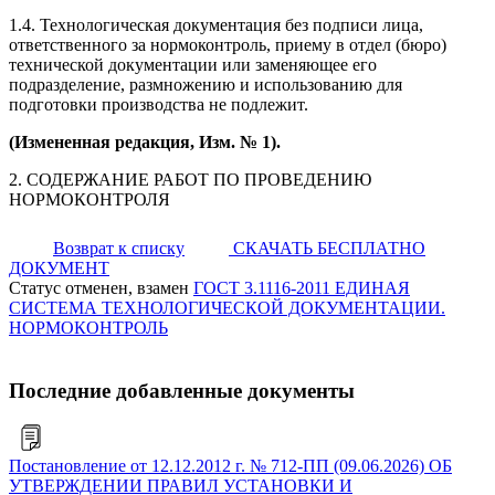
1.4. Технологическая документация без подписи лица,
ответственного за нормоконтроль, приему в отдел (бюро)
технической документации или заменяющее его
подразделение, размножению и использованию для
подготовки производства не подлежит.
(Измененная редакция, Изм. № 1).
2. СОДЕРЖАНИЕ РАБОТ ПО ПРОВЕДЕНИЮ
НОРМОКОНТРОЛЯ
Возврат к списку
СКАЧАТЬ БЕСПЛАТНО
ДОКУМЕНТ
Статус отменен, взамен
ГОСТ 3.1116-2011 ЕДИНАЯ
СИСТЕМА ТЕХНОЛОГИЧЕСКОЙ ДОКУМЕНТАЦИИ.
НОРМОКОНТРОЛЬ
Последние добавленные документы
Постановление от 12.12.2012 г. № 712-ПП (09.06.2026) ОБ
УТВЕРЖДЕНИИ ПРАВИЛ УСТАНОВКИ И