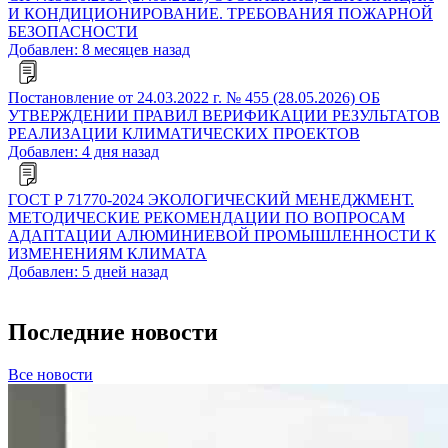
И КОНДИЦИОНИРОВАНИЕ. ТРЕБОВАНИЯ ПОЖАРНОЙ
БЕЗОПАСНОСТИ
Добавлен: 8 месяцев назад
Постановление от 24.03.2022 г. № 455 (28.05.2026) ОБ
УТВЕРЖДЕНИИ ПРАВИЛ ВЕРИФИКАЦИИ РЕЗУЛЬТАТОВ
РЕАЛИЗАЦИИ КЛИМАТИЧЕСКИХ ПРОЕКТОВ
Добавлен: 4 дня назад
ГОСТ Р 71770-2024 ЭКОЛОГИЧЕСКИЙ МЕНЕДЖМЕНТ.
МЕТОДИЧЕСКИЕ РЕКОМЕНДАЦИИ ПО ВОПРОСАМ
АДАПТАЦИИ АЛЮМИНИЕВОЙ ПРОМЫШЛЕННОСТИ К
ИЗМЕНЕНИЯМ КЛИМАТА
Добавлен: 5 дней назад
Последние новости
Все новости