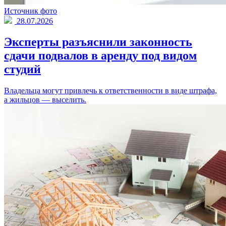
Источник фото
28.07.2026
Эксперты разъяснили законность
сдачи подвалов в аренду под видом
студий
Владельца могут привлечь к ответственности в виде штрафа,
а жильцов — выселить.