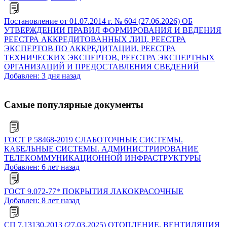
Постановление от 01.07.2014 г. № 604 (27.06.2026) ОБ
УТВЕРЖДЕНИИ ПРАВИЛ ФОРМИРОВАНИЯ И ВЕДЕНИЯ
РЕЕСТРА АККРЕДИТОВАННЫХ ЛИЦ, РЕЕСТРА
ЭКСПЕРТОВ ПО АККРЕДИТАЦИИ, РЕЕСТРА
ТЕХНИЧЕСКИХ ЭКСПЕРТОВ, РЕЕСТРА ЭКСПЕРТНЫХ
ОРГАНИЗАЦИЙ И ПРЕДОСТАВЛЕНИЯ СВЕДЕНИЙ
Добавлен: 3 дня назад
Самые популярные документы
ГОСТ Р 58468-2019 СЛАБОТОЧНЫЕ СИСТЕМЫ.
КАБЕЛЬНЫЕ СИСТЕМЫ. АДМИНИСТРИРОВАНИЕ
ТЕЛЕКОММУНИКАЦИОННОЙ ИНФРАСТРУКТУРЫ
Добавлен: 6 лет назад
ГОСТ 9.072-77* ПОКРЫТИЯ ЛАКОКРАСОЧНЫЕ
Добавлен: 8 лет назад
СП 7.13130.2013 (27.03.2025) ОТОПЛЕНИЕ, ВЕНТИЛЯЦИЯ