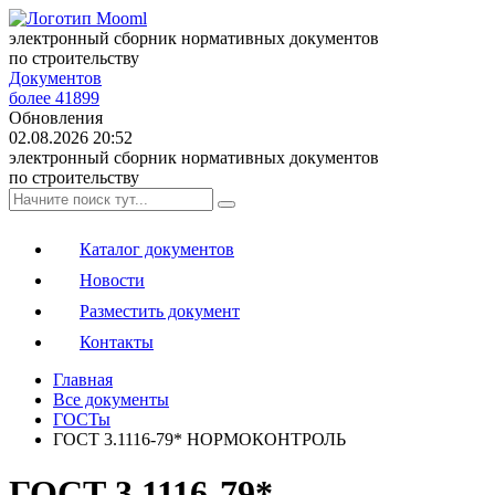
электронный сборник нормативных документов
по строительству
Документов
более 41899
Обновления
02.08.2026 20:52
электронный сборник нормативных документов
по строительству
Каталог документов
Новости
Разместить документ
Контакты
Главная
Все документы
ГОСТы
ГОСТ 3.1116-79* НОРМОКОНТРОЛЬ
ГОСТ 3.1116-79*