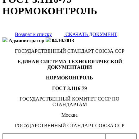
НОРМОКОНТРОЛЬ
Возврат к списку
СКАЧАТЬ ДОКУМЕНТ
Администратор
04.10.2013
ГОСУДАРСТВЕННЫЙ СТАНДАРТ СОЮЗА ССР
ЕДИНАЯ СИСТЕМА ТЕХНОЛОГИЧЕСКОЙ
ДОКУМЕНТАЦИИ
НОРМОКОНТРОЛЬ
ГОСТ 3.1116-79
ГОСУДАРСТВЕННЫЙ КОМИТЕТ СССР ПО
СТАНДАРТАМ
Москва
ГОСУДАРСТВЕННЫЙ СТАНДАРТ СОЮЗА ССР