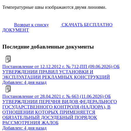
Температурные швы изображаются двумя линиями.
Возврат к списку
СКАЧАТЬ БЕСПЛАТНО
ДОКУМЕНТ
Последние добавленные документы
Постановление от 12.12.2012 г. № 712-ПП (09.06.2026) ОБ
УТВЕРЖДЕНИИ ПРАВИЛ УСТАНОВКИ И
ЭКСПЛУАТАЦИИ РЕКЛАМНЫХ КОНСТРУКЦИЙ
Добавлен: 4 дня назад
Постановление от 28.04.2021 г. № 663 (11.06.2026) ОБ
УТВЕРЖДЕНИИ ПЕРЕЧНЯ ВИДОВ ФЕДЕРАЛЬНОГО
ГОСУДАРСТВЕННОГО КОНТРОЛЯ (НАДЗОРА), В
ОТНОШЕНИИ КОТОРЫХ ПРИМЕНЯЕТСЯ
ОБЯЗАТЕЛЬНЫЙ ДОСУДЕБНЫЙ ПОРЯДОК
РАССМОТРЕНИЯ ЖАЛОБ
Добавлен: 4 дня назад