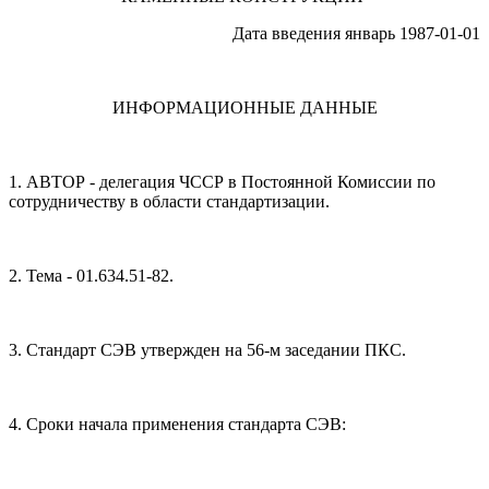
Дата введения январь 1987-01-01
ИНФОРМАЦИОННЫЕ ДАННЫЕ
1. АВТОР - делегация ЧССР в Постоянной Комиссии по
сотрудничеству в области стандартизации.
2. Тема - 01.634.51-82.
3. Стандарт СЭВ утвержден на 56-м заседании ПКС.
4. Сроки начала применения стандарта СЭВ: