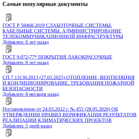
Самые популярные документы
ГОСТ Р 58468-2019 СЛАБОТОЧНЫЕ СИСТЕМЫ.
КАБЕЛЬНЫЕ СИСТЕМЫ. АДМИНИСТРИРОВАНИЕ
ТЕЛЕКОММУНИКАЦИОННОЙ ИНФРАСТРУКТУРЫ
Добавлен: 6 лет назад
ГОСТ 9.072-77* ПОКРЫТИЯ ЛАКОКРАСОЧНЫЕ
Добавлен: 8 лет назад
СП 7.13130.2013 (27.03.2025) ОТОПЛЕНИЕ, ВЕНТИЛЯЦИЯ
И КОНДИЦИОНИРОВАНИЕ. ТРЕБОВАНИЯ ПОЖАРНОЙ
БЕЗОПАСНОСТИ
Добавлен: 8 месяцев назад
Постановление от 24.03.2022 г. № 455 (28.05.2026) ОБ
УТВЕРЖДЕНИИ ПРАВИЛ ВЕРИФИКАЦИИ РЕЗУЛЬТАТОВ
РЕАЛИЗАЦИИ КЛИМАТИЧЕСКИХ ПРОЕКТОВ
Добавлен: 5 дней назад