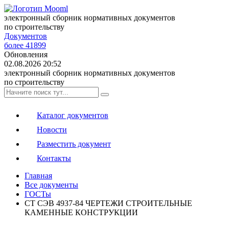
электронный сборник нормативных документов
по строительству
Документов
более 41899
Обновления
02.08.2026 20:52
электронный сборник нормативных документов
по строительству
Каталог документов
Новости
Разместить документ
Контакты
Главная
Все документы
ГОСТы
СТ СЭВ 4937-84 ЧЕРТЕЖИ СТРОИТЕЛЬНЫЕ
КАМЕННЫЕ КОНСТРУКЦИИ