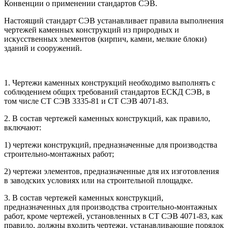
Конвенции о применении стандартов СЭВ.
Настоящий стандарт СЭВ устанавливает правила выполнения
чертежей каменных конструкций из природных и
искусственных элементов (кирпич, камни, мелкие блоки)
зданий и сооружений.
1. Чертежи каменных конструкций необходимо выполнять с
соблюдением общих требований стандартов ЕСКД СЭВ, в
том числе СТ СЭВ 3335-81 и СТ СЭВ 4071-83.
2. В состав чертежей каменных конструкций, как правило,
включают:
1) чертежи конструкций, предназначенные для производства
строительно-монтажных работ;
2) чертежи элементов, предназначенные для их изготовления
в заводских условиях или на строительной площадке.
3. В состав чертежей каменных конструкций,
предназначенных для производства строительно-монтажных
работ, кроме чертежей, установленных в СТ СЭВ 4071-83, как
правило, должны входить чертежи, устанавливающие порядок