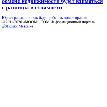
обмене недвижимости будет взиматься
с разницы в стоимости
Юрист разъяснил, как будут работать новые правила.
© 2011-2026 «MOOML.COM Информационный портал»