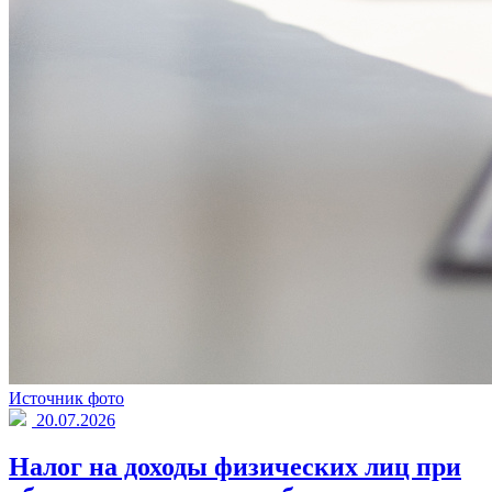
Источник фото
20.07.2026
Налог на доходы физических лиц при