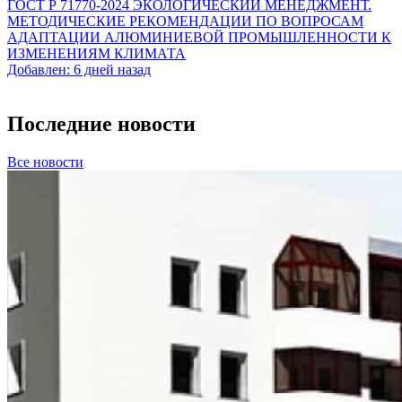
ГОСТ Р 71770-2024 ЭКОЛОГИЧЕСКИЙ МЕНЕДЖМЕНТ.
МЕТОДИЧЕСКИЕ РЕКОМЕНДАЦИИ ПО ВОПРОСАМ
АДАПТАЦИИ АЛЮМИНИЕВОЙ ПРОМЫШЛЕННОСТИ К
ИЗМЕНЕНИЯМ КЛИМАТА
Добавлен: 6 дней назад
Последние новости
Все новости