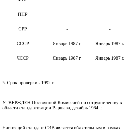
ПНР
СРР
-
-
СССР
Январь 1987 г.
Январь 1987 г.
ЧССР
Январь 1987 г.
Январь 1987 г.
5. Срок проверки - 1992 г.
УТВЕРЖДЕН Постоянной Комиссией по сотрудничеству в
области стандартизации Варшава, декабрь 1984 г.
Настоящий стандарт СЭВ является обязательным в рамках