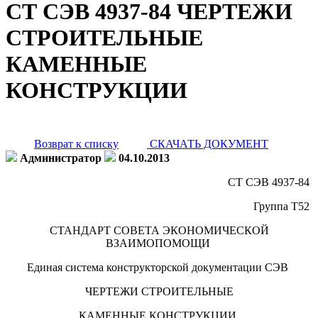
СТ СЭВ 4937-84 ЧЕРТЕЖИ
СТРОИТЕЛЬНЫЕ
КАМЕННЫЕ
КОНСТРУКЦИИ
Возврат к списку
СКАЧАТЬ ДОКУМЕНТ
Администратор
04.10.2013
СТ СЭВ 4937-84
Группа Т52
СТАНДАРТ СОВЕТА ЭКОНОМИЧЕСКОЙ
ВЗАИМОПОМОЩИ
Единая система конструкторской документации СЭВ
ЧЕРТЕЖИ СТРОИТЕЛЬНЫЕ
КАМЕННЫЕ КОНСТРУКЦИИ