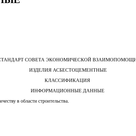
СТАНДАРТ СОВЕТА ЭКОНОМИЧЕСКОЙ ВЗАИМОПОМОЩ
ИЗДЕЛИЯ АСБЕСТОЦЕМЕНТНЫЕ
КЛАССИФИКАЦИЯ
ИНФОРМАЦИОННЫЕ ДАННЫЕ
честву в области строительства.