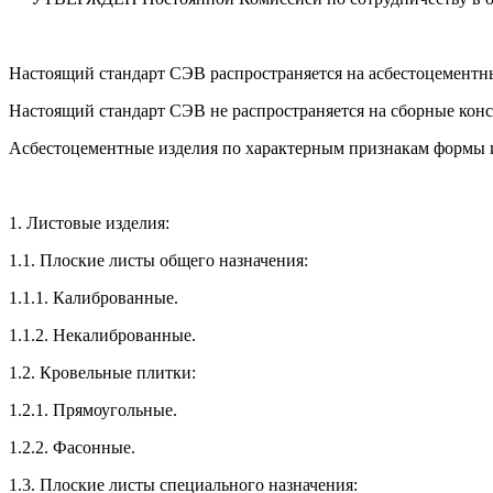
Настоящий стандарт СЭВ распространяется на асбестоцементны
Настоящий стандарт СЭВ не распространяется на сборные кон
Асбестоцементные изделия по характерным признакам формы и
1. Листовые изделия:
1.1. Плоские листы общего назначения:
1.1.1. Калиброванные.
1.1.2. Некалиброванные.
1.2. Кровельные плитки:
1.2.1. Прямоугольные.
1.2.2. Фасонные.
1.3. Плоские листы специального назначения: