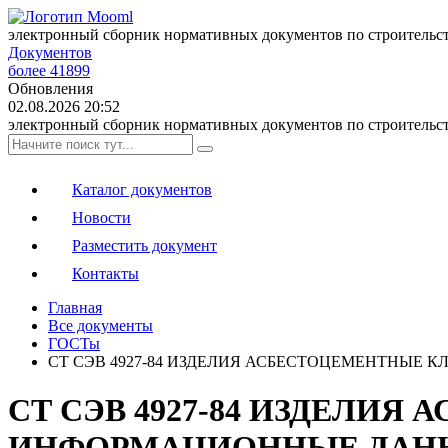
электронный сборник нормативных документов по строительс
Документов
более 41899
Обновления
02.08.2026 20:52
электронный сборник нормативных документов по строительс
Каталог документов
Новости
Разместить документ
Контакты
Главная
Все документы
ГОСТы
СТ СЭВ 4927-84 ИЗДЕЛИЯ АСБЕСТОЦЕМЕНТНЫ
СТ СЭВ 4927-84 ИЗДЕЛИ
ИНФОРМАЦИОННЫЕ ДАН