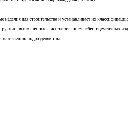
е изделия для строительства и устанавливает их классификацию
струкции, выполненные с использованием асбестоцементных изд
 назначению подразделяют на: