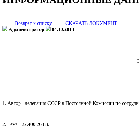
Возврат к списку
СКАЧАТЬ ДОКУМЕНТ
Администратор
04.10.2013
1. Автор - делегация СССР в Постоянной Комиссии по сотрудни
2. Тема - 22.400.26-83.