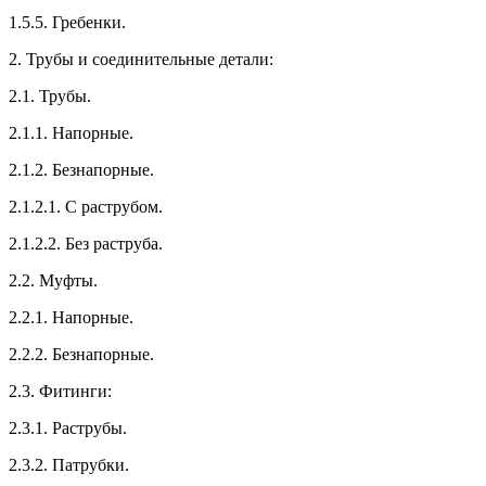
1.5.5. Гребенки.
2. Трубы и соединительные детали:
2.1. Трубы.
2.1.1. Напорные.
2.1.2. Безнапорные.
2.1.2.1. С раструбом.
2.1.2.2. Без раструба.
2.2. Муфты.
2.2.1. Напорные.
2.2.2. Безнапорные.
2.3. Фитинги:
2.3.1. Раструбы.
2.3.2. Патрубки.