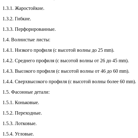
1.3.1. Жаростойкие.
1.3.2. Гибкие.
1.3.3. Перфорированные.
1.4. Волнистые листы:
1.4.1. Низкого профиля (с высотой волны до 25 mm).
1.4.2. Среднего профиля (с высотой волны от 26 до 45 mm).
1.4.3. Высокого профиля (с высотой волны от 46 до 60 mm).
1.4.4. Сверхвысокого профиля (с высотой волны более 60 mm).
1.5. Фасонные детали:
1.5.1. Коньковые.
1.5.2. Переходные.
1.5.3. Лотковые.
1.5.4. Угловые.