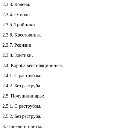
2.3.3. Колена.
2.3.4. Отводы.
2.3.5. Тройники.
2.3.6. Крестовины.
2.3.7. Ревизии.
2.3.8. Зонтики.
2.4. Короба вентиляционные:
2.4.1. С раструбом.
2.4.2. Без раструба.
2.5. Полуцилиндры:
2.5.1. С раструбом.
2.5.2. Без раструба.
3. Панели и плиты: