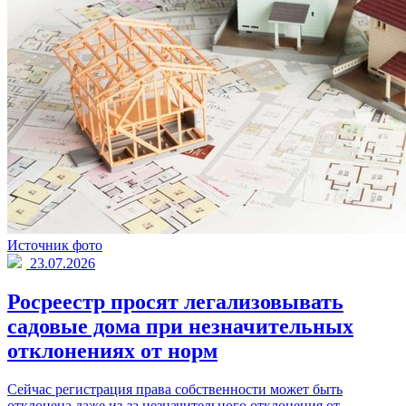
Источник фото
23.07.2026
Росреестр просят легализовывать
садовые дома при незначительных
отклонениях от норм
Сейчас регистрация права собственности может быть
отклонена даже из-за незначительного отклонения от