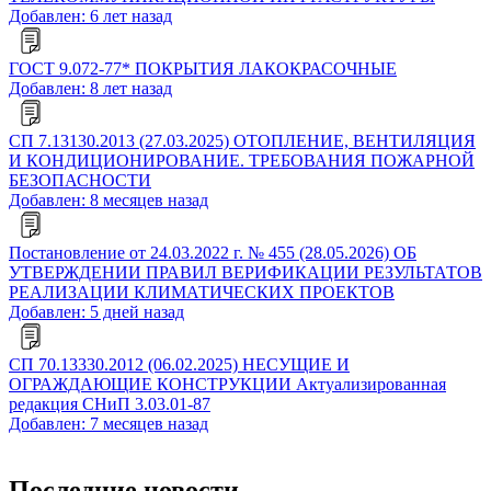
Добавлен: 6 лет назад
ГОСТ 9.072-77* ПОКРЫТИЯ ЛАКОКРАСОЧНЫЕ
Добавлен: 8 лет назад
СП 7.13130.2013 (27.03.2025) ОТОПЛЕНИЕ, ВЕНТИЛЯЦИЯ
И КОНДИЦИОНИРОВАНИЕ. ТРЕБОВАНИЯ ПОЖАРНОЙ
БЕЗОПАСНОСТИ
Добавлен: 8 месяцев назад
Постановление от 24.03.2022 г. № 455 (28.05.2026) ОБ
УТВЕРЖДЕНИИ ПРАВИЛ ВЕРИФИКАЦИИ РЕЗУЛЬТАТОВ
РЕАЛИЗАЦИИ КЛИМАТИЧЕСКИХ ПРОЕКТОВ
Добавлен: 5 дней назад
СП 70.13330.2012 (06.02.2025) НЕСУЩИЕ И
ОГРАЖДАЮЩИЕ КОНСТРУКЦИИ Актуализированная
редакция СНиП 3.03.01-87
Добавлен: 7 месяцев назад
Последние новости