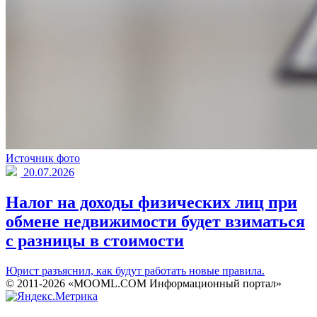
Источник фото
20.07.2026
Налог на доходы физических лиц при
обмене недвижимости будет взиматься
с разницы в стоимости
Юрист разъяснил, как будут работать новые правила.
© 2011-2026 «MOOML.COM Информационный портал»