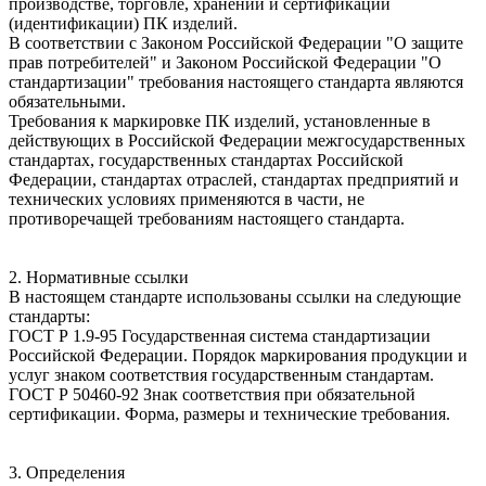
производстве, торговле, хранении и сертификации
(идентификации) ПК изделий.
В соответствии с Законом Российской Федерации "О защите
прав потребителей" и Законом Российской Федерации "О
стандартизации" требования настоящего стандарта являются
обязательными.
Требования к маркировке ПК изделий, установленные в
действующих в Российской Федерации межгосударственных
стандартах, государственных стандартах Российской
Федерации, стандартах отраслей, стандартах предприятий и
технических условиях применяются в части, не
противоречащей требованиям настоящего стандарта.
2. Нормативные ссылки
В настоящем стандарте использованы ссылки на следующие
стандарты:
ГОСТ Р 1.9-95 Государственная система стандартизации
Российской Федерации. Порядок маркирования продукции и
услуг знаком соответствия государственным стандартам.
ГОСТ Р 50460-92 Знак соответствия при обязательной
сертификации. Форма, размеры и технические требования.
3. Определения