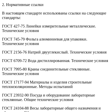
2. Нормативные ссылки
В настоящем стандарте использованы ссылки на следующие
стандарты:
ГОСТ 427-75 Линейки измерительные металлические.
Технические условия
ГОСТ 745-79 Фольга алюминиевая для упаковки.
Технические условия
ГОСТ 2156-76 Натрий двууглекислый. Технические условия
ГОСТ 6709-72 Вода дистиллированная. Технические условия
ГОСТ 7995-80 Краны соединительные стеклянные.
Технические условия
ГОСТ 17177-94 Материалы и изделия строительные
теплоизоляционные. Методы испытаний
ГОСТ 23932-90 Посуда и оборудование лабораторные
стеклянные. Общие технические условия
ГОСТ 24104-88 Весы лабораторные общего назначения и