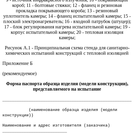
короб; 11 - болтовые стяжки; 12 - фланец и резиновая
прокладка покрывающего короба; 13 - резиновый
уплотнитель камеры; 14 - фланец испытательной камеры; 15 -
плоский электронагреватель; 16 - входной патрубок (штуцер);
17 - блок регулирования нагрева испытательной камеры; 19 -
корпус испытательной камеры; 20 - тепловая изоляция
камеры;
Рисунок А.1 - Принципиальная схема стенда для санитарно-
химических испытаний конструкций с тепловой изоляцией
Приложение Б
(рекомендуемое)
Форма паспорта образца изделия (модели конструкции),
представляемого на испытание
_______________________________________________________
(наименование образца изделия (модели
конструкции))
Наименование и адрес изготовителя (заказчика)
___________________________