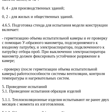
0, 4 - для производственных зданий;
0, 2 - для жилых и общественных зданий.
4.6.5. Подготовка стенда для испытания модели конструкции
включает:
- герметизацию объема испытательной камеры и ее проверку
с помощью У-образного манометра, подсоединяемого к
входному патрубку, и электроаспиратора, подключенного к
патрубку отбора проб. При выключении электроаспиратора
манометр должен фиксировать устойчивое разряжение в
камере;
- проверку (после герметизации объема испытательной
камеры) работоспособности системы вентиляции, контроля
температуры и нагревательных систем.
5. Проведение испытаний
5.1. Проведение испытания образцов изделий
5.1.1. Теплоизоляционные изделия испытывают не ранее двух
месяцев с момента их изготовления.