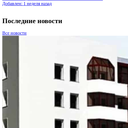
Добавлен: 1 неделя назад
Последние новости
Все новости