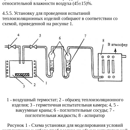
относительной влажности воздуха (45±15)%.
4.5.5. Установку для проведения испытаний
теплоизоляционных изделий собирают в соответствии со
схемой, приведенной на рисунке 1.
1 - воздушный термостат; 2 - образец теплоизоляционного
изделия; 3 - герметичная испытательная камера; 4, 5 -
вакуумные краны; 6 - поглотительные сосуды; 7 -
поглотительная жидкость; 8 - аспиратор
Рисунок 1 - Схема установки для моделирования условий