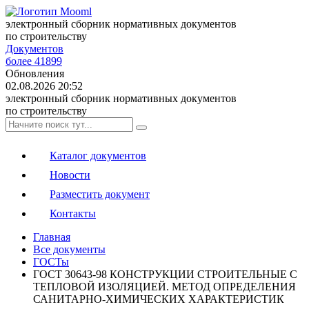
электронный сборник нормативных документов
по строительству
Документов
более 41899
Обновления
02.08.2026 20:52
электронный сборник нормативных документов
по строительству
Каталог документов
Новости
Разместить документ
Контакты
Главная
Все документы
ГОСТы
ГОСТ 30643-98 КОНСТРУКЦИИ СТРОИТЕЛЬНЫЕ С
ТЕПЛОВОЙ ИЗОЛЯЦИЕЙ. МЕТОД ОПРЕДЕЛЕНИЯ
САНИТАРНО-ХИМИЧЕСКИХ ХАРАКТЕРИСТИК