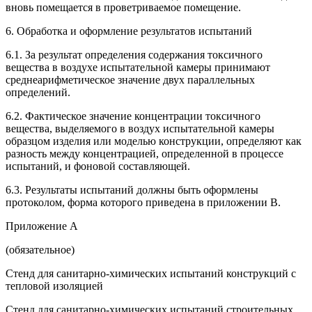
вновь помещается в проветриваемое помещение.
6. Обработка и оформление результатов испытаний
6.1. За результат определения содержания токсичного
вещества в воздухе испытательной камеры принимают
среднеарифметическое значение двух параллельных
определений.
6.2. Фактическое значение концентрации токсичного
вещества, выделяемого в воздух испытательной камеры
образцом изделия или моделью конструкции, определяют как
разность между концентрацией, определенной в процессе
испытаний, и фоновой составляющей.
6.3. Результаты испытаний должны быть оформлены
протоколом, форма которого приведена в приложении В.
Приложение А
(обязательное)
Стенд для санитарно-химических испытаний конструкций с
тепловой изоляцией
Стенд для санитарно-химических испытаний строительных