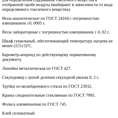
отобранной пробе воздуха (выбирают в зависимости от вида
определяемого токсичного вещества).
Весы аналитические по ГОСТ 24104 с погрешностью
взвешивания ±0, 0005 г.
Весы лабораторные с погрешностью взвешивания ± 0, 02 г.
Шкаф сушильный, обеспечивающий температуру нагрева не
менее (115±5)°С.
Барометр-анероид по действующему нормативному
документу.
Линейка металлическая по ГОСТ 427.
Секундомер с ценой деления секундной шкалы 0, 2 с.
Трубки из молибденового стекла по ГОСТ 23932.
Краны соединительные стеклянные по ГОСТ 7995.
Фольга алюминиевая по ГОСТ 745.
Клей силикатный.