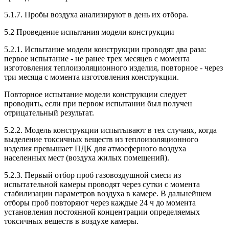
5.1.7. Пробы воздуха анализируют в день их отбора.
5.2 Проведение испытания модели конструкции
5.2.1. Испытание модели конструкции проводят два раза:
первое испытание - не ранее трех месяцев с момента
изготовления теплоизоляционного изделия, повторное - через
три месяца с момента изготовления конструкции.
Повторное испытание модели конструкции следует
проводить, если при первом испытании был получен
отрицательный результат.
5.2.2. Модель конструкции испытывают в тех случаях, когда
выделение токсичных веществ из теплоизоляционного
изделия превышает ПДК для атмосферного воздуха
населенных мест (воздуха жилых помещений).
5.2.3. Первый отбор проб газовоздушной смеси из
испытательной камеры проводят через сутки с момента
стабилизации параметров воздуха в камере. В дальнейшем
отборы проб повторяют через каждые 24 ч до момента
установления постоянной концентрации определяемых
токсичных веществ в воздухе камеры.