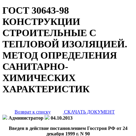
ГОСТ 30643-98
КОНСТРУКЦИИ
СТРОИТЕЛЬНЫЕ С
ТЕПЛОВОЙ ИЗОЛЯЦИЕЙ.
МЕТОД ОПРЕДЕЛЕНИЯ
САНИТАРНО-
ХИМИЧЕСКИХ
ХАРАКТЕРИСТИК
Возврат к списку
СКАЧАТЬ ДОКУМЕНТ
Администратор
04.10.2013
Введен в действие постановлением Госстроя РФ от 24
декабря 1999 г. N 90