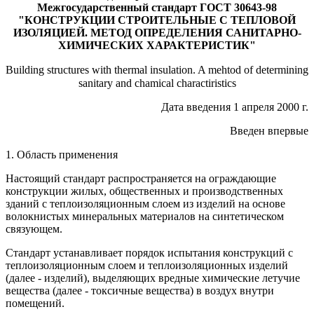
Межгосударственный стандарт ГОСТ 30643-98
"КОНСТРУКЦИИ СТРОИТЕЛЬНЫЕ С ТЕПЛОВОЙ
ИЗОЛЯЦИЕЙ. МЕТОД ОПРЕДЕЛЕНИЯ САНИТАРНО-
ХИМИЧЕСКИХ ХАРАКТЕРИСТИК"
Building structures with thermal insulation. A mehtod of determining
sanitary and chamical charactiristics
Дата введения 1 апреля 2000 г.
Введен впервые
1. Область применения
Настоящий стандарт распространяется на ограждающие
конструкции жилых, общественных и производственных
зданий с теплоизоляционным слоем из изделий на основе
волокнистых минеральных материалов на синтетическом
связующем.
Стандарт устанавливает порядок испытания конструкций с
теплоизоляционным слоем и теплоизоляционных изделий
(далее - изделий), выделяющих вредные химические летучие
вещества (далее - токсичные вещества) в воздух внутри
помещений.