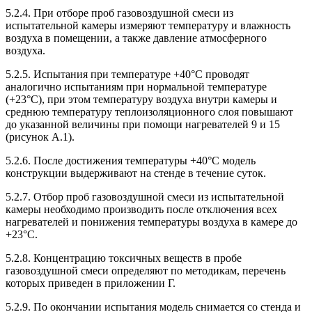
5.2.4. При отборе проб газовоздушной смеси из
испытательной камеры измеряют температуру и влажность
воздуха в помещении, а также давление атмосферного
воздуха.
5.2.5. Испытания при температуре +40°С проводят
аналогично испытаниям при нормальной температуре
(+23°С), при этом температуру воздуха внутри камеры и
среднюю температуру теплоизоляционного слоя повышают
до указанной величины при помощи нагревателей 9 и 15
(рисунок А.1).
5.2.6. После достижения температуры +40°С модель
конструкции выдерживают на стенде в течение суток.
5.2.7. Отбор проб газовоздушной смеси из испытательной
камеры необходимо производить после отключения всех
нагревателей и понижения температуры воздуха в камере до
+23°С.
5.2.8. Концентрацию токсичных веществ в пробе
газовоздушной смеси определяют по методикам, перечень
которых приведен в приложении Г.
5.2.9. По окончании испытания модель снимается со стенда и