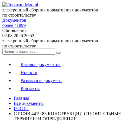
электронный сборник нормативных документов
по строительству
Документов
более 41899
Обновления
02.08.2026 20:52
электронный сборник нормативных документов
по строительству
Каталог документов
Новости
Разместить документ
Контакты
Главная
Все документы
ГОСТы
СТ СЭВ 4419-83 КОНСТРУКЦИИ СТРОИТЕЛЬНЫЕ
ТЕРМИНЫ И ОПРЕДЕЛЕНИЯ