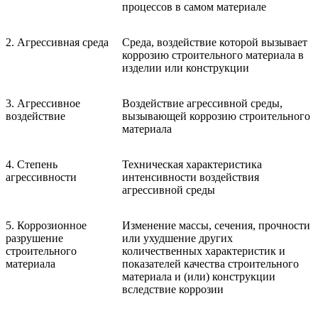
процессов в самом материале
2. Агрессивная среда
Среда, воздействие которой вызывает
коррозию строительного материала в
изделии или конструкции
3. Агрессивное
Воздействие агрессивной среды,
воздействие
вызывающей коррозию строительного
материала
4. Степень
Техническая характеристика
агрессивности
интенсивности воздействия
агрессивной среды
5. Коррозионное
Изменение массы, сечения, прочности
разрушение
или ухудшение других
строительного
количественных характеристик и
материала
показателей качества строительного
материала и (или) конструкции
вследствие коррозии