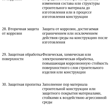
изменения состава или структуры
строительного материала до
изготовления или в процессе
изготовления конструкции
28. Вторичная защита
Защита от коррозии, достигаемая
от коррозии
ограничением или исключением
действия среды на конструкцию после
изготовления
29. Защитная обработка
Физическая, химическая или
поверхности
электрохимическая обработка,
повышающая коррозионную стойкость
поверхностного слоя строительного
изделия или конструкции
30. Защитная пропитка
Заполнение пор материала
строительной конструкции или
защитного покрытия материалами,
стойкими к воздействию агрессивной
среды