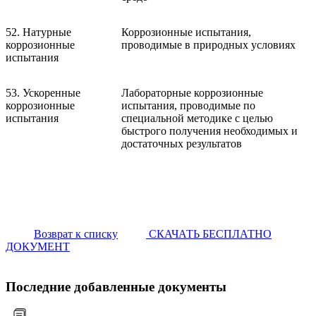
52. Натурные
Коррозионные испытания,
коррозионные
проводимые в природных условиях
испытания
53. Ускоренные
Лабораторные коррозионные
коррозионные
испытания, проводимые по
испытания
специальной методике с целью
быстрого получения необходимых и
достаточных результатов
Возврат к списку
СКАЧАТЬ БЕСПЛАТНО
ДОКУМЕНТ
Последние добавленные документы