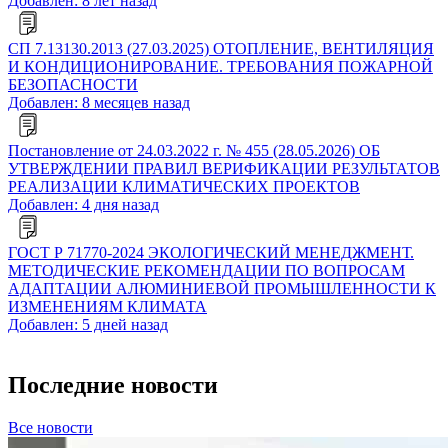
Добавлен: 8 лет назад
СП 7.13130.2013 (27.03.2025) ОТОПЛЕНИЕ, ВЕНТИЛЯЦИЯ
И КОНДИЦИОНИРОВАНИЕ. ТРЕБОВАНИЯ ПОЖАРНОЙ
БЕЗОПАСНОСТИ
Добавлен: 8 месяцев назад
Постановление от 24.03.2022 г. № 455 (28.05.2026) ОБ
УТВЕРЖДЕНИИ ПРАВИЛ ВЕРИФИКАЦИИ РЕЗУЛЬТАТОВ
РЕАЛИЗАЦИИ КЛИМАТИЧЕСКИХ ПРОЕКТОВ
Добавлен: 4 дня назад
ГОСТ Р 71770-2024 ЭКОЛОГИЧЕСКИЙ МЕНЕДЖМЕНТ.
МЕТОДИЧЕСКИЕ РЕКОМЕНДАЦИИ ПО ВОПРОСАМ
АДАПТАЦИИ АЛЮМИНИЕВОЙ ПРОМЫШЛЕННОСТИ К
ИЗМЕНЕНИЯМ КЛИМАТА
Добавлен: 5 дней назад
Последние новости
Все новости