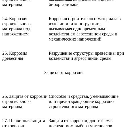
материала
биоорганизмов
24. Коррозия
Коррозия строительного материала в
строительного
изделии или конструкции,
материала под
вызываемая одновременным
напряжением
воздействием агрессивной среды и
механических напряжений
25. Коррозия
Разрушение структуры древесины при
древесины
воздействии агрессивной среды
Защита от коррозии
26. Защита от коррозии
Способы и средства, уменьшающие
строительного
или предотвращающие коррозию
материала
строительного материала
27. Первичная защита
Защита от коррозии, достигаемая
от коррозии
посредством выбора материалов,