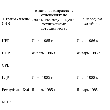
в договорно-правовых
отношениях по
Страны - члены
в народном
экономическому и научно-
СЭВ
хозяйстве
техническому
сотрудничеству
НРБ
Июль 1985 г.
Июль 1986 г.
ВНР
Январь 1986 г.
Январь 1986 г.
СРВ
ГДР
Июль 1985 г.
Июль 1988 г.
Республика Куба
Январь 1985 г.
Январь 1985 г.
МНР