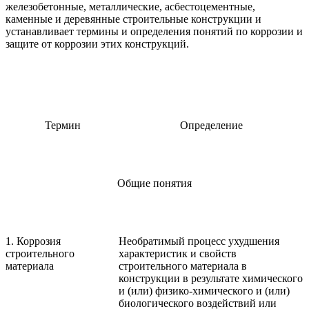
железобетонные, металлические, асбестоцементные,
каменные и деревянные строительные конструкции и
устанавливает термины и определения понятий по коррозии и
защите от коррозии этих конструкций.
Термин
Определение
Общие понятия
1. Коррозия
Необратимый процесс ухудшения
строительного
характеристик и свойств
материала
строительного материала в
конструкции в результате химического
и (или) физико-химического и (или)
биологического воздействий или