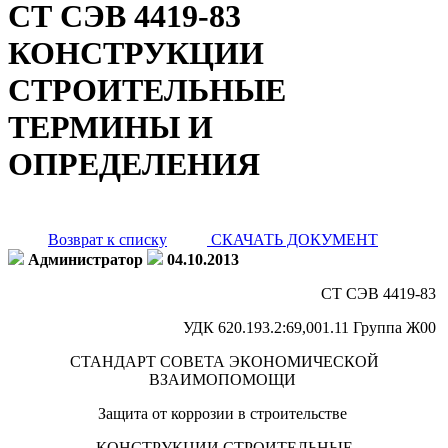
СТ СЭВ 4419-83
КОНСТРУКЦИИ
СТРОИТЕЛЬНЫЕ
ТЕРМИНЫ И
ОПРЕДЕЛЕНИЯ
Возврат к списку
СКАЧАТЬ ДОКУМЕНТ
Администратор
04.10.2013
СТ СЭВ 4419-83
УДК 620.193.2:69,001.11 Группа Ж00
СТАНДАРТ СОВЕТА ЭКОНОМИЧЕСКОЙ
ВЗАИМОПОМОЩИ
Защита от коррозии в строительстве
КОНСТРУКЦИИ СТРОИТЕЛЬНЫЕ