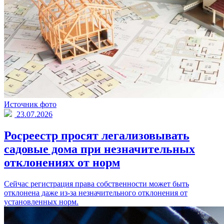
Источник фото
23.07.2026
Росреестр просят легализовывать
садовые дома при незначительных
отклонениях от норм
Сейчас регистрация права собственности может быть
отклонена даже из-за незначительного отклонения от
установленных норм.