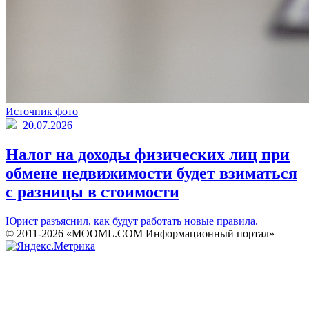
Источник фото
20.07.2026
Налог на доходы физических лиц при
обмене недвижимости будет взиматься
с разницы в стоимости
Юрист разъяснил, как будут работать новые правила.
© 2011-2026 «MOOML.COM Информационный портал»