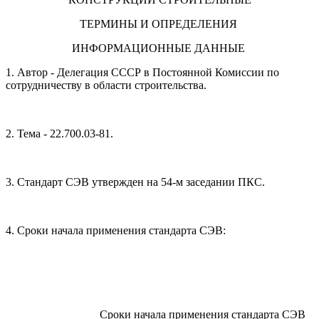
ТЕРМИНЫ И ОПРЕДЕЛЕНИЯ
ИНФОРМАЦИОННЫЕ ДАННЫЕ
1. Автор - Делегация СССР в Постоянной Комиссии по
сотрудничеству в области строительства.
2. Тема - 22.700.03-81.
3. Стандарт СЭВ утвержден на 54-м заседании ПКС.
4. Сроки начала применения стандарта СЭВ:
Сроки начала применения стандарта СЭВ