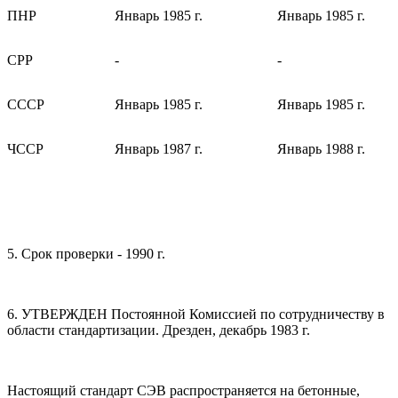
ПНР
Январь 1985 г.
Январь 1985 г.
СРР
-
-
СССР
Январь 1985 г.
Январь 1985 г.
ЧССР
Январь 1987 г.
Январь 1988 г.
5. Срок проверки - 1990 г.
6. УТВЕРЖДЕН Постоянной Комиссией по сотрудничеству в
области стандартизации. Дрезден, декабрь 1983 г.
Настоящий стандарт СЭВ распространяется на бетонные,