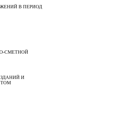
УЖЕНИЙ В ПЕРИОД
НО-СМЕТНОЙ
 ЗДАНИЙ И
НТОМ