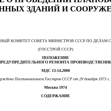
ННЫХ ЗДАНИЙ И СООРУЖ
НЫЙ КОМИТЕТ СОВЕТА МИНИСТРОВ СССР ПО ДЕЛАМ 
(ГОССТРОЙ СССР)
ПОЛОЖЕНИЕ
ПРЕДУПРЕДИТЕЛЬНОГО РЕМОНТА ПРОИЗВОДСТВЕНН
МДС 13-14.2000
рждено Постановлением Госстроя СССР от 29 декабря 1973 г.
Москва 1974
СОДЕРЖАНИЕ