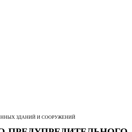
ВЕННЫХ ЗДАНИЙ И СООРУЖЕНИЙ
ВО-ПРЕДУПРЕДИТЕЛЬНОГО