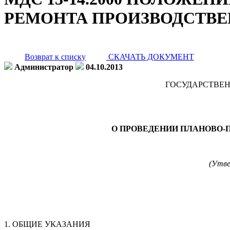
РЕМОНТА ПРОИЗВОДСТВЕ
Возврат к списку
СКАЧАТЬ ДОКУМЕНТ
Администратор
04.10.2013
ГОСУДАРСТВЕН
О ПРОВЕДЕНИИ ПЛАНОВО-
(Утве
1. ОБЩИЕ УКАЗАНИЯ