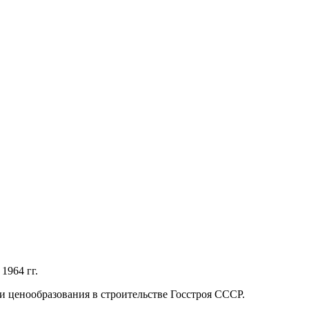
1964 гг.
 ценообразования в строительстве Госстроя СССР.