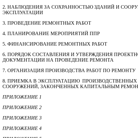
2. НАБЛЮДЕНИЯ ЗА СОХРАННОСТЬЮ ЗДАНИЙ И СООР
ЭКСПЛУАТАЦИИ
3. ПРОВЕДЕНИЕ РЕМОНТНЫХ РАБОТ
4. ПЛАНИРОВАНИЕ МЕРОПРИЯТИЙ ППР
5. ФИНАНСИРОВАНИЕ РЕМОНТНЫХ РАБОТ
6. ПОРЯДОК СОСТАВЛЕНИЯ И УТВЕРЖДЕНИЯ ПРОЕКТ
ДОКУМЕНТАЦИИ НА ПРОВЕДЕНИЕ РЕМОНТА
7. ОРГАНИЗАЦИЯ ПРОИЗВОДСТВА РАБОТ ПО РЕМОНТУ
8. ПРИЕМКА В ЭКСПЛУАТАЦИЮ ПРОИЗВОДСТВЕННЫХ
СООРУЖЕНИЙ, ЗАКОНЧЕННЫХ КАПИТАЛЬНЫМ РЕМО
ПРИЛОЖЕНИЕ 1
ПРИЛОЖЕНИЕ 2
ПРИЛОЖЕНИЕ 3
ПРИЛОЖЕНИЕ 4