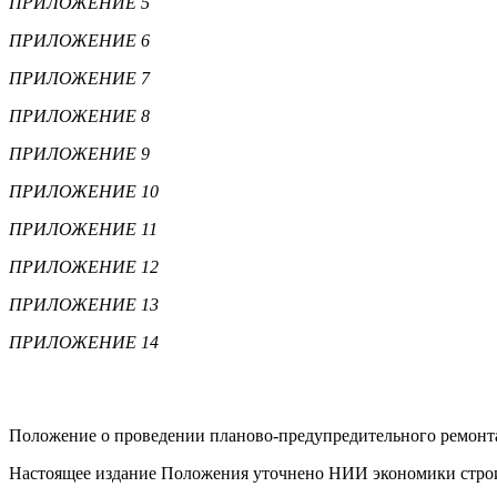
ПРИЛОЖЕНИЕ 5
ПРИЛОЖЕНИЕ 6
ПРИЛОЖЕНИЕ 7
ПРИЛОЖЕНИЕ 8
ПРИЛОЖЕНИЕ 9
ПРИЛОЖЕНИЕ 10
ПРИЛОЖЕНИЕ 11
ПРИЛОЖЕНИЕ 12
ПРИЛОЖЕНИЕ 13
ПРИЛОЖЕНИЕ 14
Положение о проведении планово-предупредительного ремонта
Настоящее издание Положения уточнено НИИ экономики строит