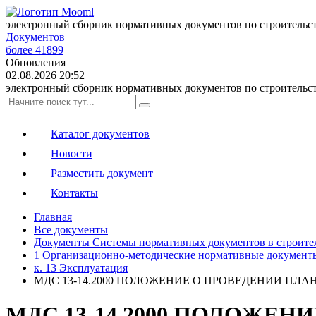
электронный сборник нормативных документов по строительс
Документов
более 41899
Обновления
02.08.2026 20:52
электронный сборник нормативных документов по строительс
Каталог документов
Новости
Разместить документ
Контакты
Главная
Все документы
Документы Системы нормативных документов в строите
1 Организационно-методические нормативные документ
к. 13 Эксплуатация
МДС 13-14.2000 ПОЛОЖЕНИЕ О ПРОВЕДЕНИИ П
МДС 13-14.2000 ПОЛОЖЕ