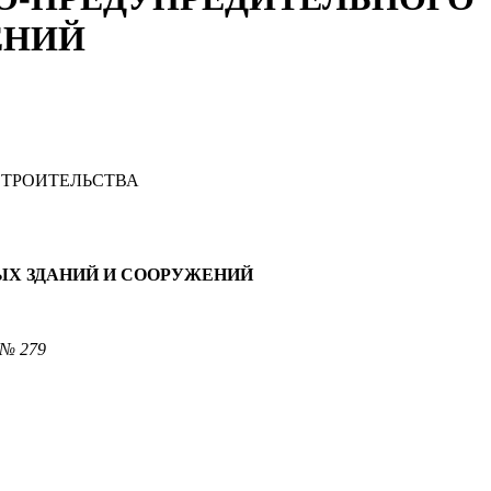
ЕНИЙ
СТРОИТЕЛЬСТВА
ЫХ ЗДАНИЙ И СООРУЖЕНИЙ
 № 279