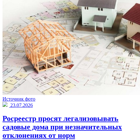
Источник фото
23.07.2026
Росреестр просят легализовывать
садовые дома при незначительных
отклонениях от норм