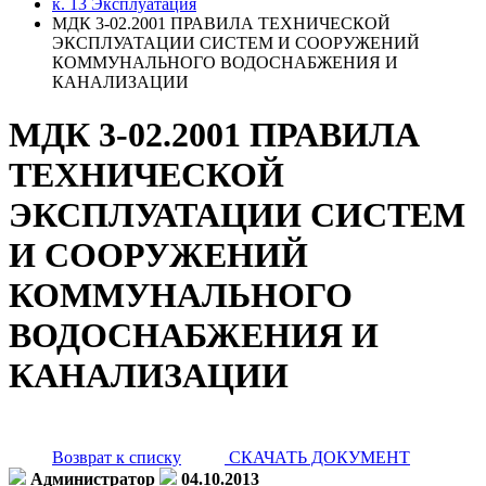
к. 13 Эксплуатация
МДК 3-02.2001 ПРАВИЛА ТЕХНИЧЕСКОЙ
ЭКСПЛУАТАЦИИ СИСТЕМ И СООРУЖЕНИЙ
КОММУНАЛЬНОГО ВОДОСНАБЖЕНИЯ И
КАНАЛИЗАЦИИ
МДК 3-02.2001 ПРАВИЛА
ТЕХНИЧЕСКОЙ
ЭКСПЛУАТАЦИИ СИСТЕМ
И СООРУЖЕНИЙ
КОММУНАЛЬНОГО
ВОДОСНАБЖЕНИЯ И
КАНАЛИЗАЦИИ
Возврат к списку
СКАЧАТЬ ДОКУМЕНТ
Администратор
04.10.2013