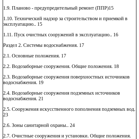
1.9. Планово - предупредительный ремонт (ППР)
15
1.10. Технический надзор за строительством и приемкой в
эксплуатацию..
15
1.11. Пуск очистных сооружений в эксплуатацию..
16
Раздел 2. Системы водоснабжения.
17
2.1. Основные положения.
17
2.2. Водозаборные сооружения. Общие положения.
18
2.3. Водозаборные сооружения поверхностных источников
водоснабжения.
19
2.4. Водозаборные сооружения подземных источников
водоснабжения.
21
2.5. Сооружения искусственного пополнения подземных вод.
23
2.6. Зоны санитарной охраны..
24
2.7. Очистные сооружения и установки. Общие положения.