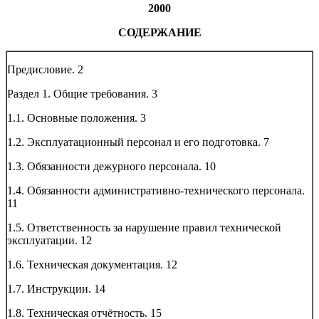
2000
СОДЕРЖАНИЕ
Предисловие.
2
Раздел 1. Общие требования.
3
1.1. Основные положения.
3
1.2. Эксплуатационный персонал и его подготовка.
7
1.3. Обязанности дежурного персонала.
10
1.4. Обязанности административно-технического персонала.
11
1.5. Ответственность за нарушение правил технической
эксплуатации.
12
1.6. Техническая документация.
12
1.7. Инструкции.
14
1.8. Техническая отчётность.
15