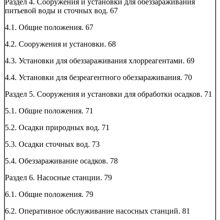
Раздел 4. Сооружения и установки для обеззараживания
питьевой воды и сточных вод.
67
4.1. Общие положения.
67
4.2. Сооружения и установки.
68
4.3. Установки для обеззараживания хлорреагентами.
69
4.4. Установки для безреагентного обеззараживания.
70
Раздел 5. Сооружения и установки для обработки осадков.
71
5.1. Общие положения.
71
5.2. Осадки природных вод.
71
5.3. Осадки сточных вод.
73
5.4. Обеззараживание осадков.
78
Раздел 6. Насосные станции.
79
6.1. Общие положения.
79
6.2. Оперативное обслуживание насосных станций.
81