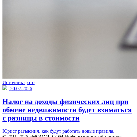
Источник фото
20.07.2026
Налог на доходы физических лиц при
обмене недвижимости будет взиматься
с разницы в стоимости
Юрист разъяснил, как будут работать новые правила.
© 2011-2026 «MOOML.COM Информационный портал»