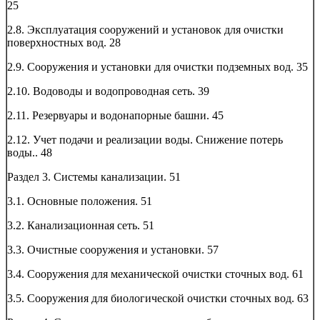
25
2.8. Эксплуатация сооружений и установок для очистки
поверхностных вод.
28
2.9. Сооружения и установки для очистки подземных вод.
35
2.10. Водоводы и водопроводная сеть.
39
2.11. Резервуары и водонапорные башни.
45
2.12. Учет подачи и реализации воды. Снижение потерь
воды..
48
Раздел 3. Системы канализации.
51
3.1. Основные положения.
51
3.2. Канализационная сеть.
51
3.3. Очистные сооружения и установки.
57
3.4. Сооружения для механической очистки сточных вод.
61
3.5. Сооружения для биологической очистки сточных вод.
63