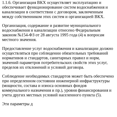
1.1.6. Организация ВКХ осуществляет эксплуатацию и
обеспечивает функционирование систем водоснабжения и
канализации в соответствии с договором, заключенным
между собственником этих систем и организацией ВКХ.
Организация, содержание и развитие муниципального
водоснабжения и канализации отнесено Федеральным
законом №154-ФЗ от 28 августа 1995 года (4) к вопросам
местного значения.
Предоставление услуг водоснабжения и канализации должно
осуществляться при соблюдении обязательных требований
нормативов и стандартов, санитарных правил и норм,
значений параметров потребительских свойств этих услуг,
пределов их отклонений и условий договора.
Соблюдение необходимых стандартов может быть обеспечено
при определенном состоянии инженерной инфраструктуры
(мощности, состава и износа основных фондов
коммунального назначения и пр.), уровня финансирования и
учета других местных условий населенного пункта (5).
Эти параметры д