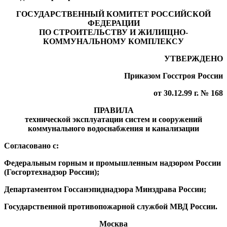
ГОСУДАРСТВЕННЫЙ КОМИТЕТ РОССИЙСКОЙ
ФЕДЕРАЦИИ
ПО СТРОИТЕЛЬСТВУ И ЖИЛИЩНО-
КОММУНАЛЬНОМУ КОМПЛЕКСУ
УТВЕРЖДЕНО
Приказом Госстроя России
от 30.12.99 г. № 168
ПРАВИЛА
технической эксплуатации систем и сооружений
коммунального водоснабжения и канализации
Согласовано с:
Федеральным горным и промышленным надзором России
(Госгортехнадзор России);
Департаментом Госсанэпиднадзора Минздрава России;
Государственной противопожарной службой МВД России.
Москва