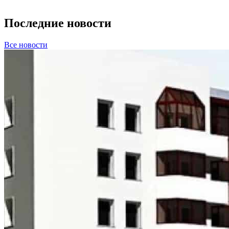
Последние новости
Все новости