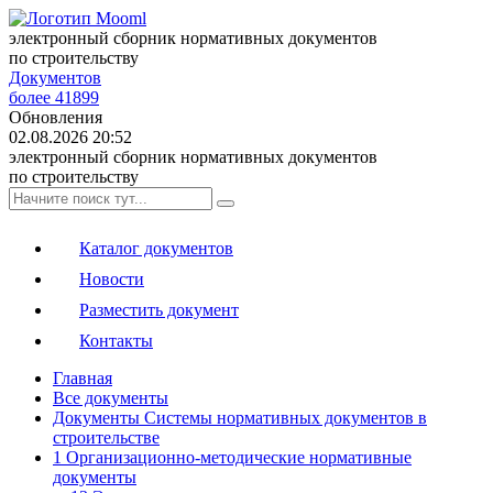
электронный сборник нормативных документов
по строительству
Документов
более 41899
Обновления
02.08.2026 20:52
электронный сборник нормативных документов
по строительству
Каталог документов
Новости
Разместить документ
Контакты
Главная
Все документы
Документы Системы нормативных документов в
строительстве
1 Организационно-методические нормативные
документы