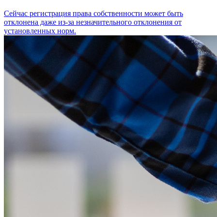
Сейчас регистрация права собственности может быть
отклонена даже из-за незначительного отклонения от
установленных норм.