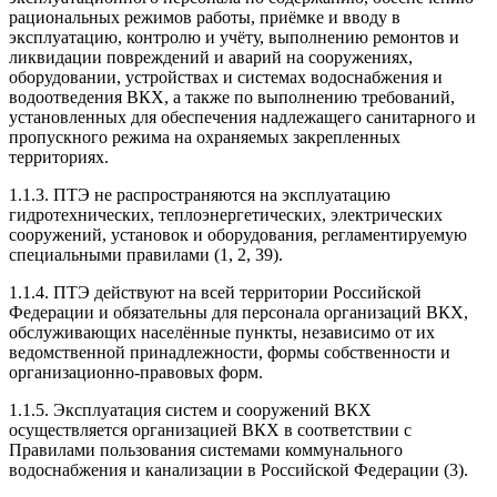
рациональных режимов работы, приёмке и вводу в
эксплуатацию, контролю и учёту, выполнению ремонтов и
ликвидации повреждений и аварий на сооружениях,
оборудовании, устройствах и системах водоснабжения и
водоотведения ВКХ, а также по выполнению требований,
установленных для обеспечения надлежащего санитарного и
пропускного режима на охраняемых закрепленных
территориях.
1.1.3. ПТЭ не распространяются на эксплуатацию
гидротехнических, теплоэнергетических, электрических
сооружений, установок и оборудования, регламентируемую
специальными правилами (1, 2, 39).
1.1.4. ПТЭ действуют на всей территории Российской
Федерации и обязательны для персонала организаций ВКХ,
обслуживающих населённые пункты, независимо от их
ведомственной принадлежности, формы собственности и
организационно-правовых форм.
1.1.5. Эксплуатация систем и сооружений ВКХ
осуществляется организацией ВКХ в соответствии с
Правилами пользования системами коммунального
водоснабжения и канализации в Российской Федерации (3).