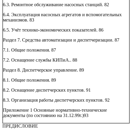
6.3. Ремонтное обслуживание насосных станций.
82
6.4. Эксплуатация насосных агрегатов и вспомогательных
механизмов.
83
6.5. Учёт технико-экономических показателей.
86
Раздел 7. Средства автоматизации и диспетчеризации.
87
7.1. Общие положения.
87
7.2. Оснащение службы КИПиА..
88
Раздел 8. Диспетчерское управление.
89
8.1. Общие положения.
89
8.2. Оснащение диспетчерских пунктов.
91
8.3. Организация работы диспетчерских пунктов.
92
Приложение 1 Основные нормативно-технические
документы (по состоянию на 31.12.99г.)
93
ПРЕДИСЛОВИЕ