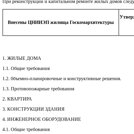
При реконструкции и капитальном ремонте жилых домов след
Утверж
Внесены ЦНИИЭП жилища Госкомархитектуры
1. ЖИЛЫЕ ДОМА
1.1. Общие требования
1.2. 0бъемно-планировочные и конструктивные решения.
1.3. Противопожарные требования
2. КВАРТИРА
3. КОНСТРУКЦИИ ЗДАНИЯ
4. ИНЖЕНЕРНОЕ ОБОРУДОВАНИЕ
4.1. Общие требования