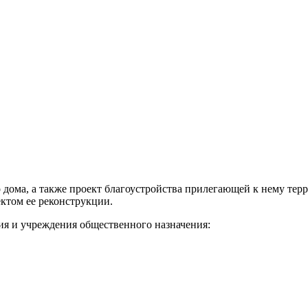
о дома, а также проект благоустройства прилегающей к нему те
ктом ее реконструкции.
ия и учреждения общественного назначения: