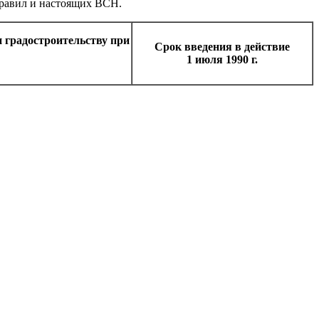
равил и настоящих ВСН.
 градостроительству при
Срок введения в действие
1 июля 1990 г.