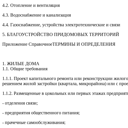
4.2. Отопление и вентиляция
4.3. Водоснабжение и канализация
4.4. Газоснабжение, устройства электротехнические и связи
5. БЛАГОУСТРОЙСТВО ПРИДОМОВЫХ ТЕРРИТОРИЙ
Приложение СправочноеТЕРМИНЫ И ОПРЕДЕЛЕНИЯ
1. ЖИЛЫЕ ДОМА
1.1. Общие требования
1.1.1. Проект капитального ремонта или реконструкции жилог
решением жилой застройки (квартала, микрорайона) или с прое
1.1.2. Размещенные в цокольных или первых этажах предприят
- отделения связи;
- предприятия общественного питания;
- прачечные самообслуживания;