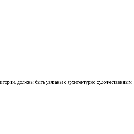
рритории, должны быть увязаны с архитектурно-художественным