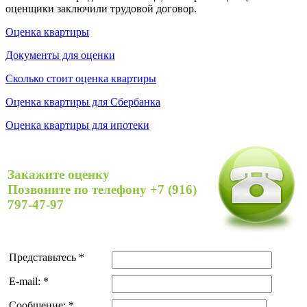
оценщики заключили трудовой договор.
Оценка квартиры
Документы для оценки
Сколько стоит оценка квартиры
Оценка квартиры для Сбербанка
Оценка квартиры для ипотеки
Закажите оценку
Позвоните по телефону +7 (916)
797-47-97
Представьтесь
*
E-mail:
*
Сообщение:
*