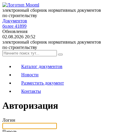
электронный сборник нормативных документов
по строительству
Документов
более 41899
Обновления
02.08.2026 20:52
электронный сборник нормативных документов
по строительству
Каталог документов
Новости
Разместить документ
Контакты
Авторизация
Логин
Пароль