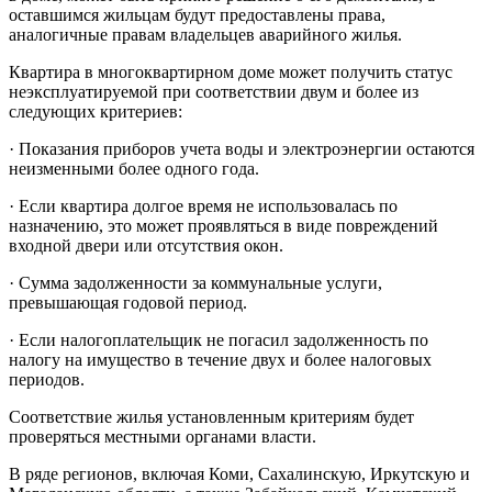
оставшимся жильцам будут предоставлены права,
аналогичные правам владельцев аварийного жилья.
Квартира в многоквартирном доме может получить статус
неэксплуатируемой при соответствии двум и более из
следующих критериев:
· Показания приборов учета воды и электроэнергии остаются
неизменными более одного года.
· Если квартира долгое время не использовалась по
назначению, это может проявляться в виде повреждений
входной двери или отсутствия окон.
· Сумма задолженности за коммунальные услуги,
превышающая годовой период.
· Если налогоплательщик не погасил задолженность по
налогу на имущество в течение двух и более налоговых
периодов.
Соответствие жилья установленным критериям будет
проверяться местными органами власти.
В ряде регионов, включая Коми, Сахалинскую, Иркутскую и