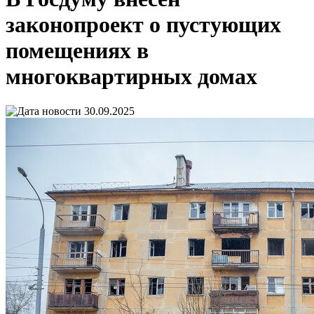
законопроект о пустующих
помещениях в
многоквартирных домах
30.09.2025