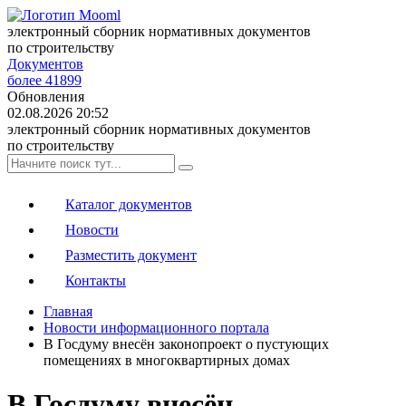
электронный сборник нормативных документов
по строительству
Документов
более 41899
Обновления
02.08.2026 20:52
электронный сборник нормативных документов
по строительству
Каталог документов
Новости
Разместить документ
Контакты
Главная
Новости информационного портала
В Госдуму внесён законопроект о пустующих
помещениях в многоквартирных домах
В Госдуму внесён