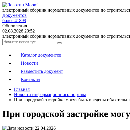
электронный сборник нормативных документов по строительс
Документов
более 41899
Обновления
02.08.2026 20:52
электронный сборник нормативных документов по строительс
Каталог документов
Новости
Разместить документ
Контакты
Главная
Новости информационного портала
При городской застройке могут быть введены обязатель
При городской застройке мог
22.04.2026