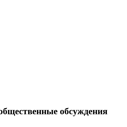
 общественные обсуждения