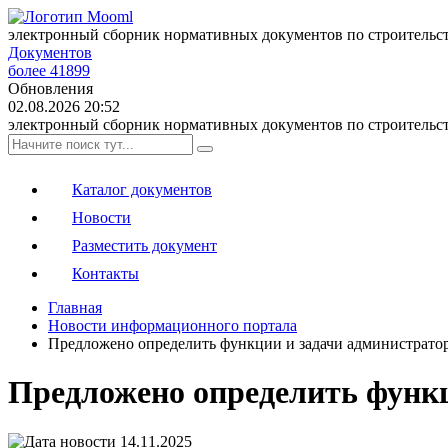
электронный сборник нормативных документов по строительс
Документов
более 41899
Обновления
02.08.2026 20:52
электронный сборник нормативных документов по строительс
Каталог документов
Новости
Разместить документ
Контакты
Главная
Новости информационного портала
Предложено определить функции и задачи администрато
Предложено определить функц
14.11.2025