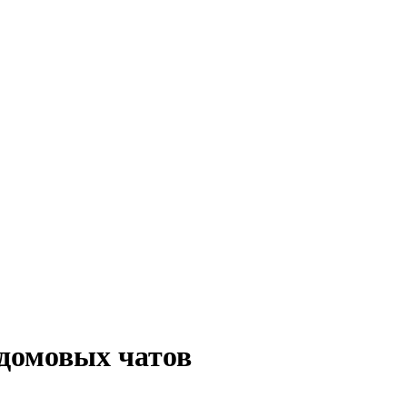
 домовых чатов