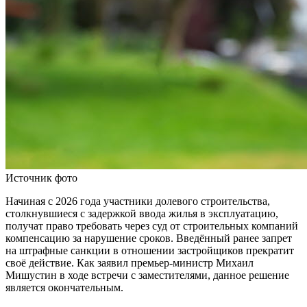
Источник фото
Начиная с 2026 года участники долевого строительства,
столкнувшиеся с задержкой ввода жилья в эксплуатацию,
получат право требовать через суд от строительных компаний
компенсацию за нарушение сроков. Введённый ранее запрет
на штрафные санкции в отношении застройщиков прекратит
своё действие. Как заявил премьер-министр Михаил
Мишустин в ходе встречи с заместителями, данное решение
является окончательным.