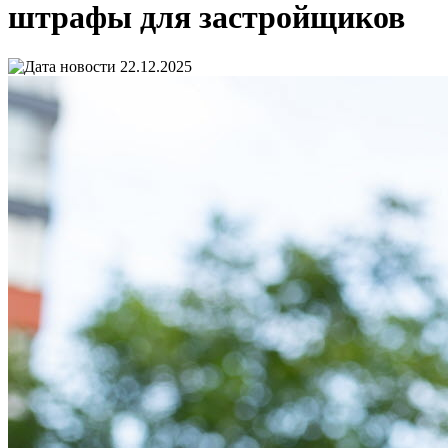
штрафы для застройщиков
22.12.2025