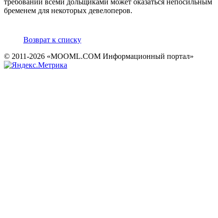
требований всеми дольщиками может оказаться непосильным
бременем для некоторых девелоперов.
Возврат к списку
© 2011-2026 «MOOML.COM Информационный портал»