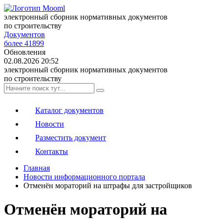
электронный сборник нормативных документов
по строительству
Документов
более 41899
Обновления
02.08.2026 20:52
электронный сборник нормативных документов
по строительству
Каталог документов
Новости
Разместить документ
Контакты
Главная
Новости информационного портала
Отменён мораторий на штрафы для застройщиков
Отменён мораторий на