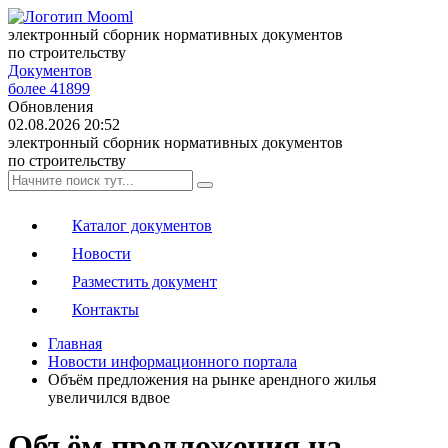
электронный сборник нормативных документов
по строительству
Документов
более 41899
Обновления
02.08.2026 20:52
электронный сборник нормативных документов
по строительству
Каталог документов
Новости
Разместить документ
Контакты
Главная
Новости информационного портала
Объём предложения на рынке арендного жилья
увеличился вдвое
Объём предложения на