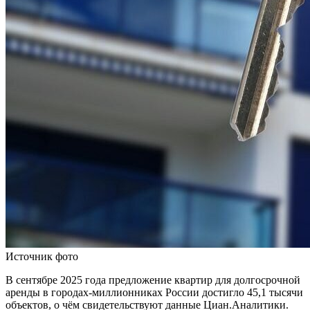
Источник фото
В сентябре 2025 года предложение квартир для долгосрочной
аренды в городах-миллионниках России достигло 45,1 тысячи
объектов, о чём свидетельствуют данные Циан.Аналитики.