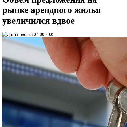
рынке арендного жилья
увеличился вдвое
24.09.2025