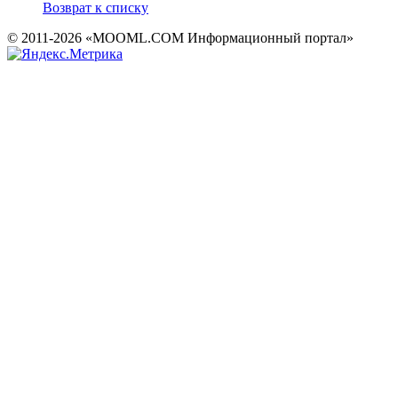
Возврат к списку
© 2011-2026 «MOOML.COM Информационный портал»