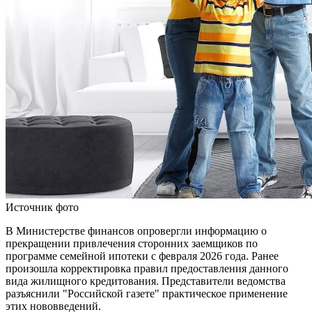
Источник фото
В Министерстве финансов опровергли информацию о
прекращении привлечения сторонних заемщиков по
программе семейной ипотеки с февраля 2026 года. Ранее
произошла корректировка правил предоставления данного
вида жилищного кредитования. Представители ведомства
разъяснили "Российской газете" практическое применение
этих нововведений.