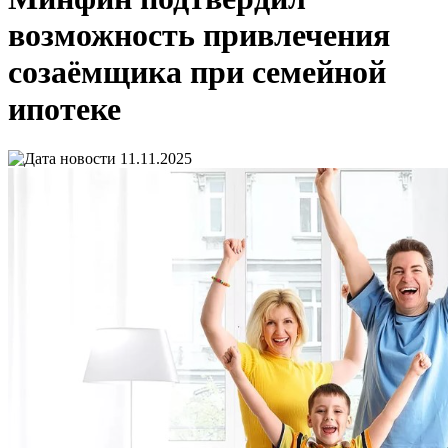
возможность привлечения
созаёмщика при семейной
ипотеке
11.11.2025