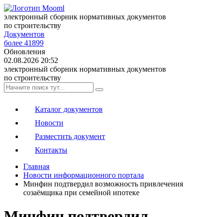
электронный сборник нормативных документов
по строительству
Документов
более 41899
Обновления
02.08.2026 20:52
электронный сборник нормативных документов
по строительству
Каталог документов
Новости
Разместить документ
Контакты
Главная
Новости информационного портала
Минфин подтвердил возможность привлечения
созаёмщика при семейной ипотеке
Минфин подтвердил