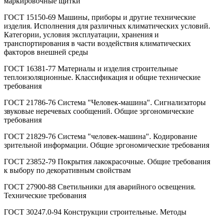
маркировочные щитки
ГОСТ 15150-69 Машины, приборы и другие технические
изделия. Исполнения для различных климатических условий.
Категории, условия эксплуатации, хранения и
транспортирования в части воздействия климатических
факторов внешней среды
ГОСТ 16381-77 Материалы и изделия строительные
теплоизоляционные. Классификация и общие технические
требования
ГОСТ 21786-76 Система "Человек-машина". Сигнализаторы
звуковые неречевых сообщений. Общие эргономические
требования
ГОСТ 21829-76 Система "человек-машина". Кодирование
зрительной информации. Общие эргономические требования
ГОСТ 23852-79 Покрытия лакокрасочные. Общие требования
к выбору по декоративным свойствам
ГОСТ 27900-88 Светильники для аварийного освещения.
Технические требования
ГОСТ 30247.0-94 Конструкции строительные. Методы