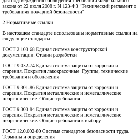
для подтверждения соблюдения требований Федерального
закона от 22 июля 2008 г. N 123-ФЗ "Технический регламент о
требованиях пожарной безопасности".
2 Нормативные ссылки
В настоящем стандарте использованы нормативные ссылки на
следующие стандарты:
ГОСТ 2.103-68 Единая система конструкторской
документации. Стадии разработки
ГОСТ 9.032-74 Единая система защиты от коррозии и
старения. Покрытия лакокрасочные. Группы, технические
требования и обозначения
ГОСТ 9.301-86 Единая система защиты от коррозии и
старения. Покрытия металлические и неметаллические
неорганические. Общие требования
ГОСТ 9.303-84 Единая система защиты от коррозии и
старения. Покрытия металлические и неметаллические
неорганические. Общие требования к выбору
ГОСТ 12.0.002-80 Система стандартов безопасности труда.
Термины и определения