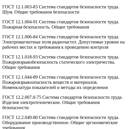
ГОСТ 12.1.003-83 Система стандартов безопасности труда.
Шум. Общие требования безопасности
ГОСТ 12.1.004-91 Система стандартов безопасности труда.
Пожарная безопасность. Общие требования
ГОСТ 12.1.006-84 Система стандартов безопасности труда.
Электромагнитные поля радиочастот. Допустимые уровни на
рабочих местах и требования к проведению контроля
ГОСТ 12.1.018-93 Система стандартов безопасности труда.
Пожаровзрывобезопасность статического электричества.
Общие требования
ГОСТ 12.1.044-89 Система стандартов безопасности труда.
Пожаровзрывоопасность веществ и материалов.
Номенклатура показателей и методы их определения
ГОСТ 12.2.007.0-75 Система стандартов безопасности труда.
Изделия электротехнические. Общие требования
безопасности
ГОСТ 12.2.049-80 Система стандартов безопасности труда.
Оборудование производственное. Общие эргономические
требования