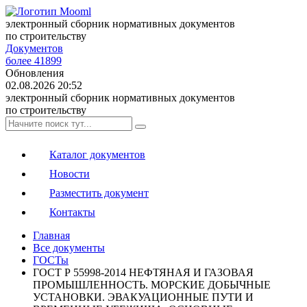
электронный сборник нормативных документов
по строительству
Документов
более 41899
Обновления
02.08.2026 20:52
электронный сборник нормативных документов
по строительству
Каталог документов
Новости
Разместить документ
Контакты
Главная
Все документы
ГОСТы
ГОСТ Р 55998-2014 НЕФТЯНАЯ И ГАЗОВАЯ
ПРОМЫШЛЕННОСТЬ. МОРСКИЕ ДОБЫЧНЫЕ
УСТАНОВКИ. ЭВАКУАЦИОННЫЕ ПУТИ И