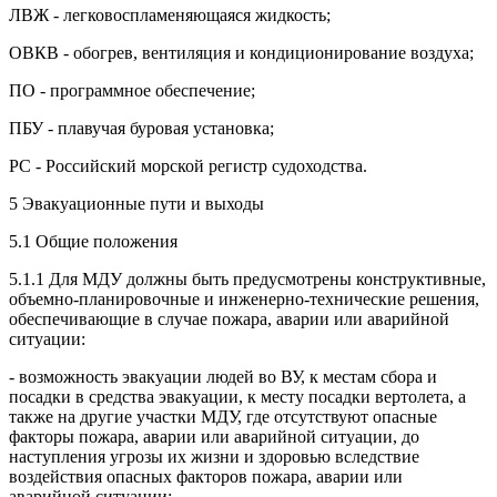
ЛВЖ - легковоспламеняющаяся жидкость;
ОВКВ - обогрев, вентиляция и кондиционирование воздуха;
ПО - программное обеспечение;
ПБУ - плавучая буровая установка;
PC - Российский морской регистр судоходства.
5 Эвакуационные пути и выходы
5.1 Общие положения
5.1.1 Для МДУ должны быть предусмотрены конструктивные,
объемно-планировочные и инженерно-технические решения,
обеспечивающие в случае пожара, аварии или аварийной
ситуации:
- возможность эвакуации людей во ВУ, к местам сбора и
посадки в средства эвакуации, к месту посадки вертолета, а
также на другие участки МДУ, где отсутствуют опасные
факторы пожара, аварии или аварийной ситуации, до
наступления угрозы их жизни и здоровью вследствие
воздействия опасных факторов пожара, аварии или
аварийной ситуации;