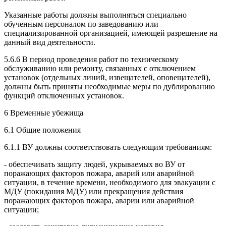
Указанные работы должны выполняться специально
обученным персоналом по заведованию или
специализированной организацией, имеющей разрешение на
данный вид деятельности.
5.6.6 В период проведения работ по техническому
обслуживанию или ремонту, связанных с отключением
установок (отдельных линий, извещателей, оповещателей),
должны быть приняты необходимые меры по дублированию
функций отключенных установок.
6 Временные убежища
6.1 Общие положения
6.1.1 ВУ должны соответствовать следующим требованиям:
- обеспечивать защиту людей, укрываемых во ВУ от
поражающих факторов пожара, аварий или аварийной
ситуации, в течение времени, необходимого для эвакуации с
МДУ (покидания МДУ) или прекращения действия
поражающих факторов пожара, аварии или аварийной
ситуации;