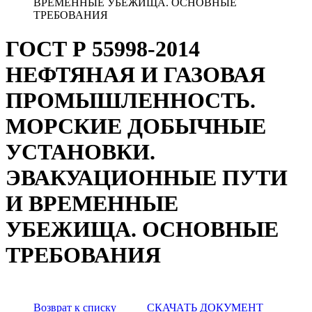
ВРЕМЕННЫЕ УБЕЖИЩА. ОСНОВНЫЕ
ТРЕБОВАНИЯ
ГОСТ Р 55998-2014
НЕФТЯНАЯ И ГАЗОВАЯ
ПРОМЫШЛЕННОСТЬ.
МОРСКИЕ ДОБЫЧНЫЕ
УСТАНОВКИ.
ЭВАКУАЦИОННЫЕ ПУТИ
И ВРЕМЕННЫЕ
УБЕЖИЩА. ОСНОВНЫЕ
ТРЕБОВАНИЯ
Возврат к списку
СКАЧАТЬ ДОКУМЕНТ