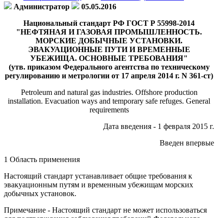
Администратор
05.05.2016
Национальный стандарт РФ ГОСТ Р 55998-2014
"НЕФТЯНАЯ И ГАЗОВАЯ ПРОМЫШЛЕННОСТЬ.
МОРСКИЕ ДОБЫЧНЫЕ УСТАНОВКИ.
ЭВАКУАЦИОННЫЕ ПУТИ И ВРЕМЕННЫЕ
УБЕЖИЩА. ОСНОВНЫЕ ТРЕБОВАНИЯ"
(утв. приказом Федерального агентства по техническому
регулированию и метрологии от 17 апреля 2014 г. N 361-ст)
Petroleum and natural gas industries. Offshore production
installation. Evacuation ways and temporary safe refuges. General
requirements
Дата введения - 1 февраля 2015 г.
Введен впервые
1 Область применения
Настоящий стандарт устанавливает общие требования к
эвакуационным путям и временным убежищам морских
добычных установок.
Примечание - Настоящий стандарт не может использоваться