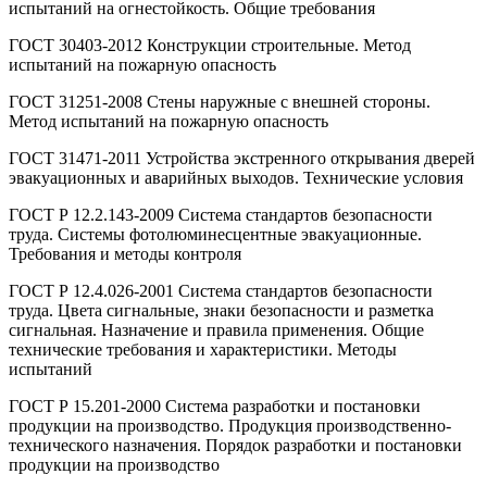
испытаний на огнестойкость. Общие требования
ГОСТ 30403-2012 Конструкции строительные. Метод
испытаний на пожарную опасность
ГОСТ 31251-2008 Стены наружные с внешней стороны.
Метод испытаний на пожарную опасность
ГОСТ 31471-2011 Устройства экстренного открывания дверей
эвакуационных и аварийных выходов. Технические условия
ГОСТ Р 12.2.143-2009 Система стандартов безопасности
труда. Системы фотолюминесцентные эвакуационные.
Требования и методы контроля
ГОСТ Р 12.4.026-2001 Система стандартов безопасности
труда. Цвета сигнальные, знаки безопасности и разметка
сигнальная. Назначение и правила применения. Общие
технические требования и характеристики. Методы
испытаний
ГОСТ Р 15.201-2000 Система разработки и постановки
продукции на производство. Продукция производственно-
технического назначения. Порядок разработки и постановки
продукции на производство