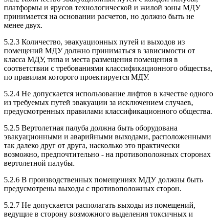
платформы и ярусов технологической и жилой зоны МДУ
принимается на основании расчетов, но должно быть не
менее двух.
5.2.3 Количество, эвакуационных путей и выходов из
помещений МДУ должно приниматься в зависимости от
класса МДУ, типа и места размещения помещения в
соответствии с требованиями классификационного общества,
по правилам которого проектируется МДУ.
5.2.4 Не допускается использование лифтов в качестве одного
из требуемых путей эвакуации за исключением случаев,
предусмотренных правилами классификационного общества.
5.2.5 Вертолетная палуба должна быть оборудована
эвакуационными и аварийными выходами, расположенными
так далеко друг от друга, насколько это практически
возможно, предпочтительно - на противоположных сторонах
вертолетной палубы.
5.2.6 В производственных помещениях МДУ должны быть
предусмотрены выходы с противоположных сторон.
5.2.7 Не допускается располагать выходы из помещений,
ведущие в сторону возможного выделения токсичных и