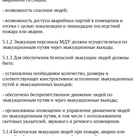
- возможность спасения людей;
- возможность доступа аварийных партий в помещения и
отсеки с целью локализации и ликвидации последствий
пожара или аварии.
5.1.2 Эвакуация персонала МДУ должна осуществляться по
эвакуационным путям через эвакуационные выходы.
5.1.3 Для обеспечения безопасной эвакуации людей должны
быть:
- установлены необходимое количество, размеры и
соответствующее конструктивное исполнение эвакуационных
путей и эвакуационных выходов;
- обеспечено беспрепятственное движение людей по
эвакуационным путям и через эвакуационные выходы;
- организованы оповещение и управление движением людей
по эвакуационным путям, в том числе с использованием
световых указателей, звукового и речевого оповещения.
5.1.4 Безопасная эвакуация людей при пожаре, аварии или