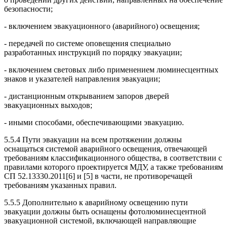
безопасности;
- включением эвакуационного (аварийного) освещения;
- передачей по системе оповещения специально
разработанных инструкций по порядку эвакуации;
- включением световых либо применением люминесцентных
знаков и указателей направления эвакуации;
- дистанционным открыванием запоров дверей
эвакуационных выходов;
- иными способами, обеспечивающими эвакуацию.
5.5.4 Пути эвакуации на всем протяжении должны
оснащаться системой аварийного освещения, отвечающей
требованиям классификационного общества, в соответствии с
правилами которого проектируется МДУ, а также требованиям
СП 52.13330.2011[6] и [5] в части, не противоречащей
требованиям указанных правил.
5.5.5 Дополнительно к аварийному освещению пути
эвакуации должны быть оснащены фотолюминесцентной
эвакуационной системой, включающей направляющие