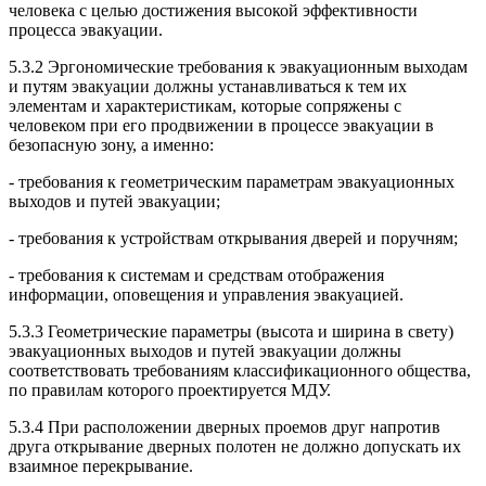
человека с целью достижения высокой эффективности
процесса эвакуации.
5.3.2 Эргономические требования к эвакуационным выходам
и путям эвакуации должны устанавливаться к тем их
элементам и характеристикам, которые сопряжены с
человеком при его продвижении в процессе эвакуации в
безопасную зону, а именно:
- требования к геометрическим параметрам эвакуационных
выходов и путей эвакуации;
- требования к устройствам открывания дверей и поручням;
- требования к системам и средствам отображения
информации, оповещения и управления эвакуацией.
5.3.3 Геометрические параметры (высота и ширина в свету)
эвакуационных выходов и путей эвакуации должны
соответствовать требованиям классификационного общества,
по правилам которого проектируется МДУ.
5.3.4 При расположении дверных проемов друг напротив
друга открывание дверных полотен не должно допускать их
взаимное перекрывание.