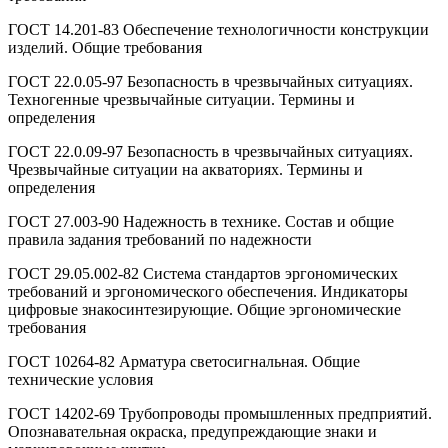
ГОСТ 14.201-83 Обеспечение технологичности конструкции
изделий. Общие требования
ГОСТ 22.0.05-97 Безопасность в чрезвычайных ситуациях.
Техногенные чрезвычайные ситуации. Термины и
определения
ГОСТ 22.0.09-97 Безопасность в чрезвычайных ситуациях.
Чрезвычайные ситуации на акваториях. Термины и
определения
ГОСТ 27.003-90 Надежность в технике. Состав и общие
правила задания требований по надежности
ГОСТ 29.05.002-82 Система стандартов эргономических
требований и эргономического обеспечения. Индикаторы
цифровые знакосинтезирующие. Общие эргономические
требования
ГОСТ 10264-82 Арматура светосигнальная. Общие
технические условия
ГОСТ 14202-69 Трубопроводы промышленных предприятий.
Опознавательная окраска, предупреждающие знаки и