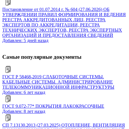
Постановление от 01.07.2014 г. № 604 (27.06.2026) ОБ
УТВЕРЖДЕНИИ ПРАВИЛ ФОРМИРОВАНИЯ И ВЕДЕНИЯ
РЕЕСТРА АККРЕДИТОВАННЫХ ЛИЦ, РЕЕСТРА
ЭКСПЕРТОВ ПО АККРЕДИТАЦИИ, РЕЕСТРА
ТЕХНИЧЕСКИХ ЭКСПЕРТОВ, РЕЕСТРА ЭКСПЕРТНЫХ
ОРГАНИЗАЦИЙ И ПРЕДОСТАВЛЕНИЯ СВЕДЕНИЙ
Добавлен: 5 дней назад
Самые популярные документы
ГОСТ Р 58468-2019 СЛАБОТОЧНЫЕ СИСТЕМЫ.
КАБЕЛЬНЫЕ СИСТЕМЫ. АДМИНИСТРИРОВАНИЕ
ТЕЛЕКОММУНИКАЦИОННОЙ ИНФРАСТРУКТУРЫ
Добавлен: 6 лет назад
ГОСТ 9.072-77* ПОКРЫТИЯ ЛАКОКРАСОЧНЫЕ
Добавлен: 8 лет назад
СП 7.13130.2013 (27.03.2025) ОТОПЛЕНИЕ, ВЕНТИЛЯЦИЯ