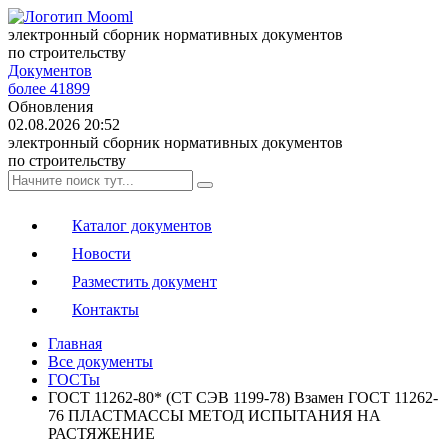
электронный сборник нормативных документов
по строительству
Документов
более 41899
Обновления
02.08.2026 20:52
электронный сборник нормативных документов
по строительству
Каталог документов
Новости
Разместить документ
Контакты
Главная
Все документы
ГОСТы
ГОСТ 11262-80* (СТ СЭВ 1199-78) Взамен ГОСТ 11262-
76 ПЛАСТМАССЫ МЕТОД ИСПЫТАНИЯ НА
РАСТЯЖЕНИЕ