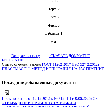
Тип 2
Черт. 2
Тип 3
Черт. 3
Таблица 1
мм
Возврат к списку
СКАЧАТЬ ДОКУМЕНТ
БЕСПЛАТНО
Статус отменен, взамен
ГОСТ 11262-2017 (ISO 527-2:2012)
ПЛАСТМАССЫ. МЕТОД ИСПЫТАНИЯ НА РАСТЯЖЕНИЕ
Последние добавленные документы
Постановление от 12.12.2012 г. № 712-ПП (09.06.2026) ОБ
УТВЕРЖДЕНИИ ПРАВИЛ УСТАНОВКИ И