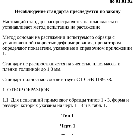
до 01.01.92
Несоблюдение стандарта преследуется по закону
Настоящий стандарт распространяется на пластмассы и
устанавливает метод испытания на растяжение.
Метод основан на растяжении испытуемого образца с
установленной скоростью деформирования, при котором
определяют показатели, указанные в справочном приложении
1.
Стандарт не распространяется на ячеистые пластмассы и
пленки толщиной до 1,0 мм.
Стандарт полностью соответствует СТ СЭВ 1199-78.
1. ОТБОР ОБРАЗЦОВ
1.1. Для испытаний применяют образцы типов 1 - 3, форма и
размеры которых указаны на черт. 1 - 3 и в табл. 1.
Тип 1
Черт. 1