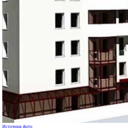
Источник фото