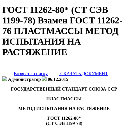
ГОСТ 11262-80* (СТ СЭВ
1199-78) Взамен ГОСТ 11262-
76 ПЛАСТМАССЫ МЕТОД
ИСПЫТАНИЯ НА
РАСТЯЖЕНИЕ
Возврат к списку
СКАЧАТЬ ДОКУМЕНТ
Администратор
06.12.2015
ГОСУДАРСТВЕННЫЙ СТАНДАРТ СОЮЗА ССР
ПЛАСТМАССЫ
МЕТОД ИСПЫТАНИЯ НА РАСТЯЖЕНИЕ
ГОСТ 11262-80*
(СТ СЭВ 1199-78)