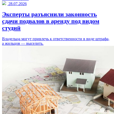
28.07.2026
Эксперты разъяснили законность
сдачи подвалов в аренду под видом
студий
Владельца могут привлечь к ответственности в виде штрафа,
а жильцов — выселить.