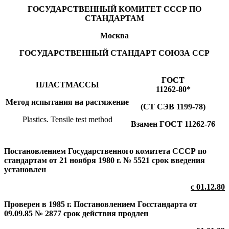
ГОСУДАРСТВЕННЫЙ КОМИТЕТ СССР ПО
СТАНДАРТАМ
Москва
ГОСУДАРСТВЕННЫЙ СТАНДАРТ СОЮЗА ССР
ГОСТ
ПЛАСТМАССЫ
11262-80*
Метод испытания на растяжение
(СТ СЭВ 1199-78)
Plastics. Tensile test method
Взамен ГОСТ 11262-76
Постановлением Государственного комитета СССР по
стандартам от 21 ноября 1980 г. № 5521 срок введения
установлен
с 01.12.80
Проверен в 1985 г. Постановлением Госстандарта от
09.09.85 № 2877 срок действия продлен