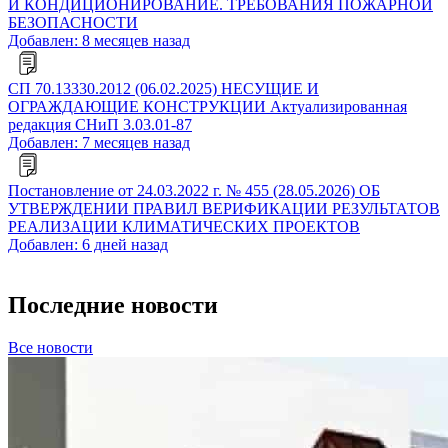
И КОНДИЦИОНИРОВАНИЕ. ТРЕБОВАНИЯ ПОЖАРНОЙ
БЕЗОПАСНОСТИ
Добавлен: 8 месяцев назад
СП 70.13330.2012 (06.02.2025) НЕСУЩИЕ И
ОГРАЖДАЮЩИЕ КОНСТРУКЦИИ Актуализированная
редакция СНиП 3.03.01-87
Добавлен: 7 месяцев назад
Постановление от 24.03.2022 г. № 455 (28.05.2026) ОБ
УТВЕРЖДЕНИИ ПРАВИЛ ВЕРИФИКАЦИИ РЕЗУЛЬТАТОВ
РЕАЛИЗАЦИИ КЛИМАТИЧЕСКИХ ПРОЕКТОВ
Добавлен: 6 дней назад
Последние новости
Все новости