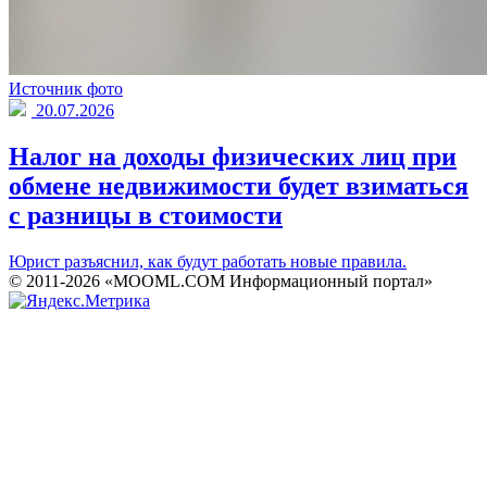
Источник фото
20.07.2026
Налог на доходы физических лиц при
обмене недвижимости будет взиматься
с разницы в стоимости
Юрист разъяснил, как будут работать новые правила.
© 2011-2026 «MOOML.COM Информационный портал»