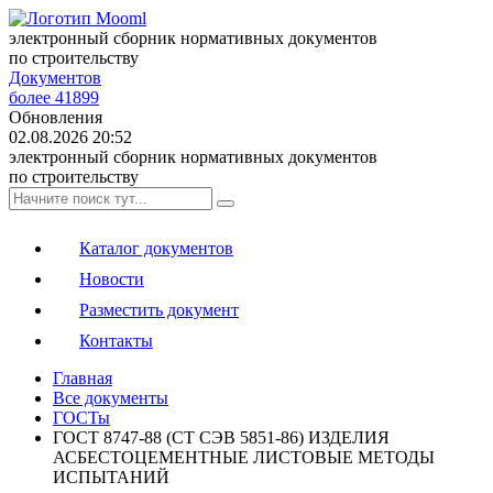
электронный сборник нормативных документов
по строительству
Документов
более 41899
Обновления
02.08.2026 20:52
электронный сборник нормативных документов
по строительству
Каталог документов
Новости
Разместить документ
Контакты
Главная
Все документы
ГОСТы
ГОСТ 8747-88 (СТ СЭВ 5851-86) ИЗДЕЛИЯ
АСБЕСТОЦЕМЕНТНЫЕ ЛИСТОВЫЕ МЕТОДЫ
ИСПЫТАНИЙ