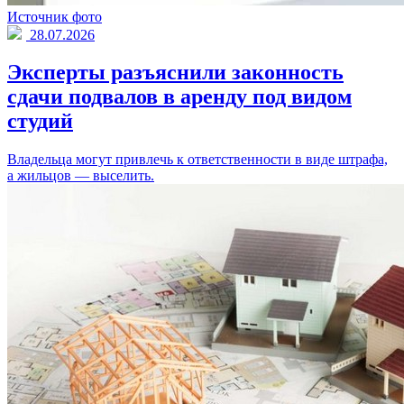
Источник фото
28.07.2026
Эксперты разъяснили законность
сдачи подвалов в аренду под видом
студий
Владельца могут привлечь к ответственности в виде штрафа,
а жильцов — выселить.