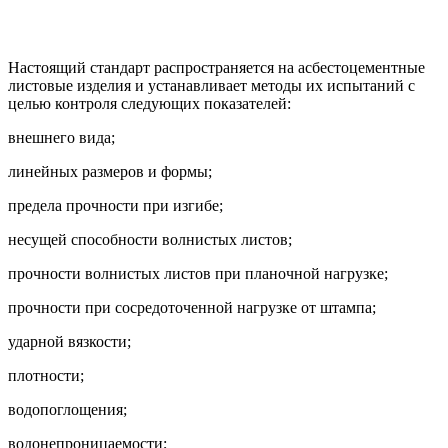
Настоящий стандарт распространяется на асбестоцементные
листовые изделия и устанавливает методы их испытаний с
целью контроля следующих показателей:
внешнего вида;
линейных размеров и формы;
предела прочности при изгибе;
несущей способности волнистых листов;
прочности волнистых листов при планочной нагрузке;
прочности при сосредоточенной нагрузке от штампа;
ударной вязкости;
плотности;
водопоглощения;
водонепроницаемости;