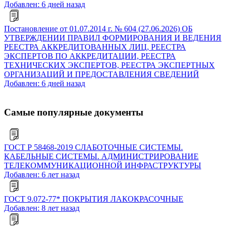
Добавлен: 6 дней назад
Постановление от 01.07.2014 г. № 604 (27.06.2026) ОБ
УТВЕРЖДЕНИИ ПРАВИЛ ФОРМИРОВАНИЯ И ВЕДЕНИЯ
РЕЕСТРА АККРЕДИТОВАННЫХ ЛИЦ, РЕЕСТРА
ЭКСПЕРТОВ ПО АККРЕДИТАЦИИ, РЕЕСТРА
ТЕХНИЧЕСКИХ ЭКСПЕРТОВ, РЕЕСТРА ЭКСПЕРТНЫХ
ОРГАНИЗАЦИЙ И ПРЕДОСТАВЛЕНИЯ СВЕДЕНИЙ
Добавлен: 6 дней назад
Самые популярные документы
ГОСТ Р 58468-2019 СЛАБОТОЧНЫЕ СИСТЕМЫ.
КАБЕЛЬНЫЕ СИСТЕМЫ. АДМИНИСТРИРОВАНИЕ
ТЕЛЕКОММУНИКАЦИОННОЙ ИНФРАСТРУКТУРЫ
Добавлен: 6 лет назад
ГОСТ 9.072-77* ПОКРЫТИЯ ЛАКОКРАСОЧНЫЕ
Добавлен: 8 лет назад