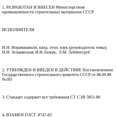
1. РАЗРАБОТАН И ВНЕСЕН Министерством
промышленности строительных материалов СССР
ИСПОЛНИТЕЛИ
И.Н. Иорамашвили, канд. техн. наук (руководитель темы);
Н.И. Зельвянская; И.И.Лазерь; Л.М. Лейбенгруб
2. УТВЕРЖДЕН И ВВЕДЕН В ДЕЙСТВИЕ Постановлением
Государственного строительного комитета СССР от 08.09.88
№185
3. Стандарт содержит все требования СТ СЭВ 5851-86
4. ВЗАМЕН ГОСТ 8747-83