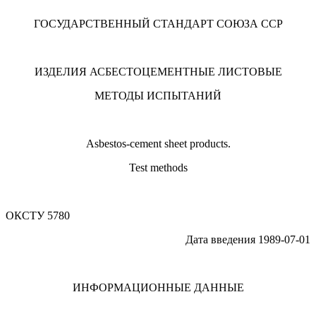
ГОСУДАРСТВЕННЫЙ СТАНДАРТ СОЮЗА ССР
ИЗДЕЛИЯ АСБЕСТОЦЕМЕНТНЫЕ ЛИСТОВЫЕ
МЕТОДЫ ИСПЫТАНИЙ
Asbestos-cement sheet products.
Test methods
ОКСТУ 5780
Дата введения 1989-07-01
ИНФОРМАЦИОННЫЕ ДАННЫЕ