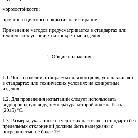
морозостойкости;
прочности цветного покрытия на истирание.
Применение методов предусматривается в стандартах или
технических условиях на конкретные изделия.
1. Общие положения
1.1. Число изделий, отбираемых для контроля, устанавливают
в стандартах или технических условиях на конкретные
изделия.
1.2. Для проведения испытаний следует использовать
водопроводную воду, температура которой должна быть
(20±5) °С.
1.3. Размеры, указанные на чертежах настоящего стандарта без
предельных отклонений должны быть выдержаны с
погрешностью не более 1%.