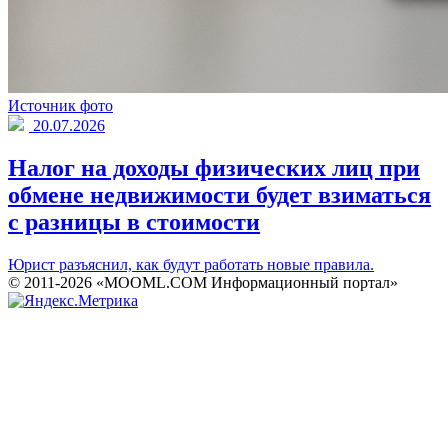
Источник фото
20.07.2026
Налог на доходы физических лиц при
обмене недвижимости будет взиматься
с разницы в стоимости
Юрист разъяснил, как будут работать новые правила.
© 2011-2026 «MOOML.COM Информационный портал»