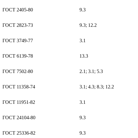
ГОСТ 2405-80
9.3
ГОСТ 2823-73
9.3; 12.2
ГОСТ 3749-77
3.1
ГОСТ 6139-78
13.3
ГОСТ 7502-80
2.1; 3.1; 5.3
ГОСТ 11358-74
3.1; 4.3; 8.3; 12.2
ГОСТ 11951-82
3.1
ГОСТ 24104-80
9.3
ГОСТ 25336-82
9.3