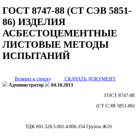
ГОСТ 8747-88 (СТ СЭВ 5851-
86) ИЗДЕЛИЯ
АСБЕСТОЦЕМЕНТНЫЕ
ЛИСТОВЫЕ МЕТОДЫ
ИСПЫТАНИЙ
Возврат к списку
СКАЧАТЬ ДОКУМЕНТ
Администратор
04.10.2013
ГОСТ 8747-88
(СТ СЭВ 5851-86)
УДК 691.328.5.001.4:006.354 Группа Ж19