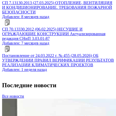
СП 7.13130.2013 (27.03.2025) ОТОПЛЕНИЕ, ВЕНТИЛЯЦИЯ
И КОНДИЦИОНИРОВАНИЕ. ТРЕБОВАНИЯ ПОЖАРНОЙ
БЕЗОПАСНОСТИ
Добавлен: 8 месяцев назад
СП 70.13330.2012 (06.02.2025) НЕСУЩИЕ И
ОГРАЖДАЮЩИЕ КОНСТРУКЦИИ Актуализированная
редакция СНиП 3.03.01-87
Добавлен: 7 месяцев назад
Постановление от 24.03.2022 г. № 455 (28.05.2026) ОБ
УТВЕРЖДЕНИИ ПРАВИЛ ВЕРИФИКАЦИИ РЕЗУЛЬТАТОВ
РЕАЛИЗАЦИИ КЛИМАТИЧЕСКИХ ПРОЕКТОВ
Добавлен: 1 неделя назад
Последние новости
Все новости