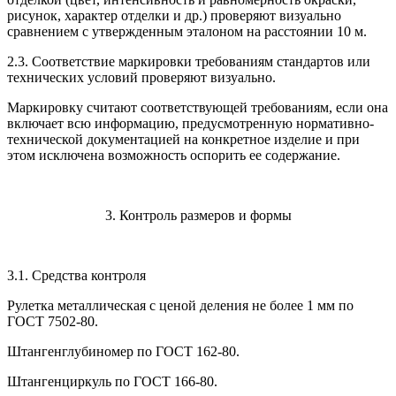
рисунок, характер отделки и др.) проверяют визуально
сравнением с утвержденным эталоном на расстоянии 10 м.
2.3. Соответствие маркировки требованиям стандартов или
технических условий проверяют визуально.
Маркировку считают соответствующей требованиям, если она
включает всю информацию, предусмотренную нормативно-
технической документацией на конкретное изделие и при
этом исключена возможность оспорить ее содержание.
3. Контроль размеров и формы
3.1. Средства контроля
Рулетка металлическая с ценой деления не более 1 мм по
ГОСТ 7502-80.
Штангенглубиномер по ГОСТ 162-80.
Штангенциркуль по ГОСТ 166-80.