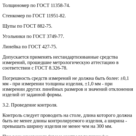
Толщиномер по ГОСТ 11358-74.
Стенкомер по ГОСТ 11951-82.
Щупы по ГОСТ 882-75.
Угольники по ГОСТ 3749-77.
Линейка по ГОСТ 427-75.
Допускается применять нестандартизованные средства
измерений, прошедшие метрологическую аттестацию в
соответствии с ГОСТ 8.326-78.
Погрешность средств измерений не должна быть более: ±0,1
мм - при измерении толщины изделия, ±1,0 мм - при
измерении других линейных размеров и значений отклонения
изделий от заданной формы.
3.2. Проведение контроля.
Контроль следует проводить на столе, длина которого должна
быть не менее длины контролируемого изделия, а ширина -
превышать ширину изделия не менее чем на 300 мм.