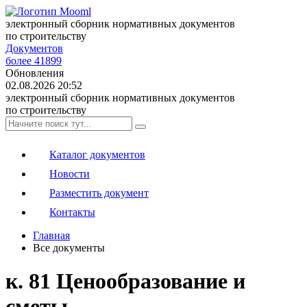
электронный сборник нормативных документов
по строительству
Документов
более 41899
Обновления
02.08.2026 20:52
электронный сборник нормативных документов
по строительству
Каталог документов
Новости
Разместить документ
Контакты
Главная
Все документы
к. 81 Ценообразование и
сметы