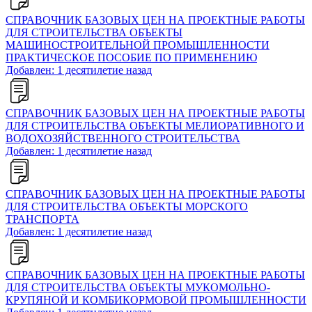
СПРАВОЧНИК БАЗОВЫХ ЦЕН НА ПРОЕКТНЫЕ РАБОТЫ
ДЛЯ СТРОИТЕЛЬСТВА ОБЪЕКТЫ
МАШИНОСТРОИТЕЛЬНОЙ ПРОМЫШЛЕННОСТИ
ПРАКТИЧЕСКОЕ ПОСОБИЕ ПО ПРИМЕНЕНИЮ
Добавлен: 1 десятилетие назад
СПРАВОЧНИК БАЗОВЫХ ЦЕН НА ПРОЕКТНЫЕ РАБОТЫ
ДЛЯ СТРОИТЕЛЬСТВА ОБЪЕКТЫ МЕЛИОРАТИВНОГО И
ВОДОХОЗЯЙСТВЕННОГО СТРОИТЕЛЬСТВА
Добавлен: 1 десятилетие назад
СПРАВОЧНИК БАЗОВЫХ ЦЕН НА ПРОЕКТНЫЕ РАБОТЫ
ДЛЯ СТРОИТЕЛЬСТВА ОБЪЕКТЫ МОРСКОГО
ТРАНСПОРТА
Добавлен: 1 десятилетие назад
СПРАВОЧНИК БАЗОВЫХ ЦЕН НА ПРОЕКТНЫЕ РАБОТЫ
ДЛЯ СТРОИТЕЛЬСТВА ОБЪЕКТЫ МУКОМОЛЬНО-
КРУПЯНОЙ И КОМБИКОРМОВОЙ ПРОМЫШЛЕННОСТИ