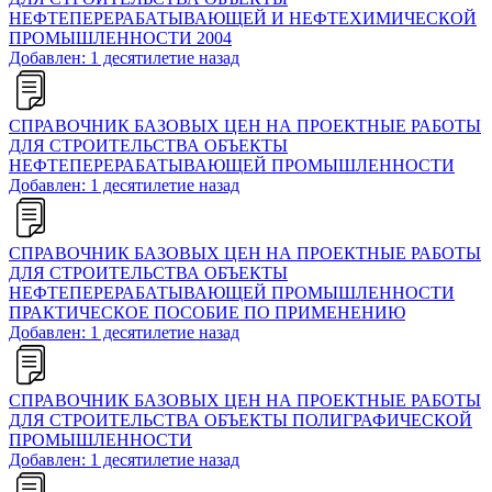
НЕФТЕПЕРЕРАБАТЫВАЮЩЕЙ И НЕФТЕХИМИЧЕСКОЙ
ПРОМЫШЛЕННОСТИ 2004
Добавлен: 1 десятилетие назад
СПРАВОЧНИК БАЗОВЫХ ЦЕН НА ПРОЕКТНЫЕ РАБОТЫ
ДЛЯ СТРОИТЕЛЬСТВА ОБЪЕКТЫ
НЕФТЕПЕРЕРАБАТЫВАЮЩЕЙ ПРОМЫШЛЕННОСТИ
Добавлен: 1 десятилетие назад
СПРАВОЧНИК БАЗОВЫХ ЦЕН НА ПРОЕКТНЫЕ РАБОТЫ
ДЛЯ СТРОИТЕЛЬСТВА ОБЪЕКТЫ
НЕФТЕПЕРЕРАБАТЫВАЮЩЕЙ ПРОМЫШЛЕННОСТИ
ПРАКТИЧЕСКОЕ ПОСОБИЕ ПО ПРИМЕНЕНИЮ
Добавлен: 1 десятилетие назад
СПРАВОЧНИК БАЗОВЫХ ЦЕН НА ПРОЕКТНЫЕ РАБОТЫ
ДЛЯ СТРОИТЕЛЬСТВА ОБЪЕКТЫ ПОЛИГРАФИЧЕСКОЙ
ПРОМЫШЛЕННОСТИ
Добавлен: 1 десятилетие назад