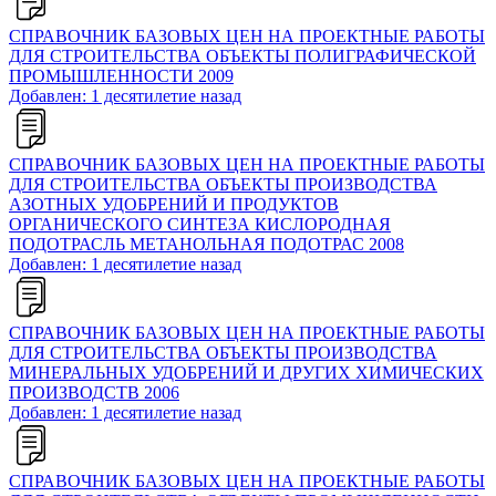
СПРАВОЧНИК БАЗОВЫХ ЦЕН НА ПРОЕКТНЫЕ РАБОТЫ
ДЛЯ СТРОИТЕЛЬСТВА ОБЪЕКТЫ ПОЛИГРАФИЧЕСКОЙ
ПРОМЫШЛЕННОСТИ 2009
Добавлен: 1 десятилетие назад
СПРАВОЧНИК БАЗОВЫХ ЦЕН НА ПРОЕКТНЫЕ РАБОТЫ
ДЛЯ СТРОИТЕЛЬСТВА ОБЪЕКТЫ ПРОИЗВОДСТВА
АЗОТНЫХ УДОБРЕНИЙ И ПРОДУКТОВ
ОРГАНИЧЕСКОГО СИНТЕЗА КИСЛОРОДНАЯ
ПОДОТРАСЛЬ МЕТАНОЛЬНАЯ ПОДОТРАС 2008
Добавлен: 1 десятилетие назад
СПРАВОЧНИК БАЗОВЫХ ЦЕН НА ПРОЕКТНЫЕ РАБОТЫ
ДЛЯ СТРОИТЕЛЬСТВА ОБЪЕКТЫ ПРОИЗВОДСТВА
МИНЕРАЛЬНЫХ УДОБРЕНИЙ И ДРУГИХ ХИМИЧЕСКИХ
ПРОИЗВОДСТВ 2006
Добавлен: 1 десятилетие назад
СПРАВОЧНИК БАЗОВЫХ ЦЕН НА ПРОЕКТНЫЕ РАБОТЫ