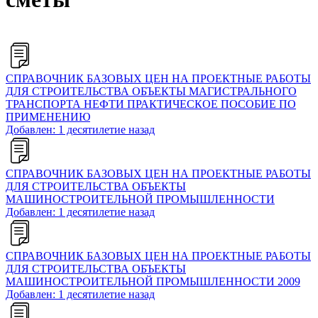
СПРАВОЧНИК БАЗОВЫХ ЦЕН НА ПРОЕКТНЫЕ РАБОТЫ
ДЛЯ СТРОИТЕЛЬСТВА ОБЪЕКТЫ МАГИСТРАЛЬНОГО
ТРАНСПОРТА НЕФТИ ПРАКТИЧЕСКОЕ ПОСОБИЕ ПО
ПРИМЕНЕНИЮ
Добавлен: 1 десятилетие назад
СПРАВОЧНИК БАЗОВЫХ ЦЕН НА ПРОЕКТНЫЕ РАБОТЫ
ДЛЯ СТРОИТЕЛЬСТВА ОБЪЕКТЫ
МАШИНОСТРОИТЕЛЬНОЙ ПРОМЫШЛЕННОСТИ
Добавлен: 1 десятилетие назад
СПРАВОЧНИК БАЗОВЫХ ЦЕН НА ПРОЕКТНЫЕ РАБОТЫ
ДЛЯ СТРОИТЕЛЬСТВА ОБЪЕКТЫ
МАШИНОСТРОИТЕЛЬНОЙ ПРОМЫШЛЕННОСТИ 2009
Добавлен: 1 десятилетие назад