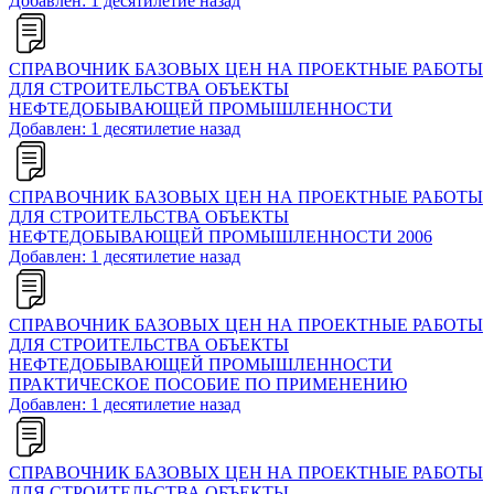
Добавлен: 1 десятилетие назад
СПРАВОЧНИК БАЗОВЫХ ЦЕН НА ПРОЕКТНЫЕ РАБОТЫ
ДЛЯ СТРОИТЕЛЬСТВА ОБЪЕКТЫ
НЕФТЕДОБЫВАЮЩЕЙ ПРОМЫШЛЕННОСТИ
Добавлен: 1 десятилетие назад
СПРАВОЧНИК БАЗОВЫХ ЦЕН НА ПРОЕКТНЫЕ РАБОТЫ
ДЛЯ СТРОИТЕЛЬСТВА ОБЪЕКТЫ
НЕФТЕДОБЫВАЮЩЕЙ ПРОМЫШЛЕННОСТИ 2006
Добавлен: 1 десятилетие назад
СПРАВОЧНИК БАЗОВЫХ ЦЕН НА ПРОЕКТНЫЕ РАБОТЫ
ДЛЯ СТРОИТЕЛЬСТВА ОБЪЕКТЫ
НЕФТЕДОБЫВАЮЩЕЙ ПРОМЫШЛЕННОСТИ
ПРАКТИЧЕСКОЕ ПОСОБИЕ ПО ПРИМЕНЕНИЮ
Добавлен: 1 десятилетие назад
СПРАВОЧНИК БАЗОВЫХ ЦЕН НА ПРОЕКТНЫЕ РАБОТЫ
ДЛЯ СТРОИТЕЛЬСТВА ОБЪЕКТЫ