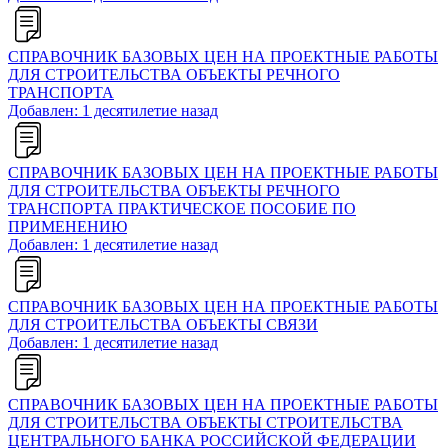
СПРАВОЧНИК БАЗОВЫХ ЦЕН НА ПРОЕКТНЫЕ РАБОТЫ
ДЛЯ СТРОИТЕЛЬСТВА ОБЪЕКТЫ РЕЧНОГО
ТРАНСПОРТА
Добавлен: 1 десятилетие назад
СПРАВОЧНИК БАЗОВЫХ ЦЕН НА ПРОЕКТНЫЕ РАБОТЫ
ДЛЯ СТРОИТЕЛЬСТВА ОБЪЕКТЫ РЕЧНОГО
ТРАНСПОРТА ПРАКТИЧЕСКОЕ ПОСОБИЕ ПО
ПРИМЕНЕНИЮ
Добавлен: 1 десятилетие назад
СПРАВОЧНИК БАЗОВЫХ ЦЕН НА ПРОЕКТНЫЕ РАБОТЫ
ДЛЯ СТРОИТЕЛЬСТВА ОБЪЕКТЫ СВЯЗИ
Добавлен: 1 десятилетие назад
СПРАВОЧНИК БАЗОВЫХ ЦЕН НА ПРОЕКТНЫЕ РАБОТЫ
ДЛЯ СТРОИТЕЛЬСТВА ОБЪЕКТЫ СТРОИТЕЛЬСТВА
ЦЕНТРАЛЬНОГО БАНКА РОССИЙСКОЙ ФЕДЕРАЦИИ