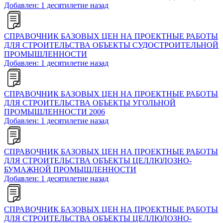
Добавлен: 1 десятилетие назад
СПРАВОЧНИК БАЗОВЫХ ЦЕН НА ПРОЕКТНЫЕ РАБОТЫ
ДЛЯ СТРОИТЕЛЬСТВА ОБЪЕКТЫ СУДОСТРОИТЕЛЬНОЙ
ПРОМЫШЛЕННОСТИ
Добавлен: 1 десятилетие назад
СПРАВОЧНИК БАЗОВЫХ ЦЕН НА ПРОЕКТНЫЕ РАБОТЫ
ДЛЯ СТРОИТЕЛЬСТВА ОБЪЕКТЫ УГОЛЬНОЙ
ПРОМЫШЛЕННОСТИ 2006
Добавлен: 1 десятилетие назад
СПРАВОЧНИК БАЗОВЫХ ЦЕН НА ПРОЕКТНЫЕ РАБОТЫ
ДЛЯ СТРОИТЕЛЬСТВА ОБЪЕКТЫ ЦЕЛЛЮЛОЗНО-
БУМАЖНОЙ ПРОМЫШЛЕННОСТИ
Добавлен: 1 десятилетие назад
СПРАВОЧНИК БАЗОВЫХ ЦЕН НА ПРОЕКТНЫЕ РАБОТЫ
ДЛЯ СТРОИТЕЛЬСТВА ОБЪЕКТЫ ЦЕЛЛЮЛОЗНО-