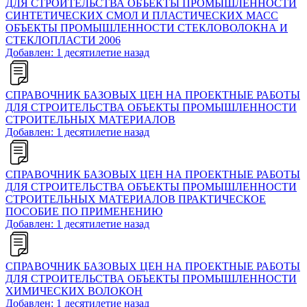
ДЛЯ СТРОИТЕЛЬСТВА ОБЪЕКТЫ ПРОМЫШЛЕННОСТИ
СИНТЕТИЧЕСКИХ СМОЛ И ПЛАСТИЧЕСКИХ МАСС
ОБЪЕКТЫ ПРОМЫШЛЕННОСТИ СТЕКЛОВОЛОКНА И
СТЕКЛОПЛАСТИ 2006
Добавлен: 1 десятилетие назад
СПРАВОЧНИК БАЗОВЫХ ЦЕН НА ПРОЕКТНЫЕ РАБОТЫ
ДЛЯ СТРОИТЕЛЬСТВА ОБЪЕКТЫ ПРОМЫШЛЕННОСТИ
СТРОИТЕЛЬНЫХ МАТЕРИАЛОВ
Добавлен: 1 десятилетие назад
СПРАВОЧНИК БАЗОВЫХ ЦЕН НА ПРОЕКТНЫЕ РАБОТЫ
ДЛЯ СТРОИТЕЛЬСТВА ОБЪЕКТЫ ПРОМЫШЛЕННОСТИ
СТРОИТЕЛЬНЫХ МАТЕРИАЛОВ ПРАКТИЧЕСКОЕ
ПОСОБИЕ ПО ПРИМЕНЕНИЮ
Добавлен: 1 десятилетие назад
СПРАВОЧНИК БАЗОВЫХ ЦЕН НА ПРОЕКТНЫЕ РАБОТЫ
ДЛЯ СТРОИТЕЛЬСТВА ОБЪЕКТЫ ПРОМЫШЛЕННОСТИ
ХИМИЧЕСКИХ ВОЛОКОН
Добавлен: 1 десятилетие назад